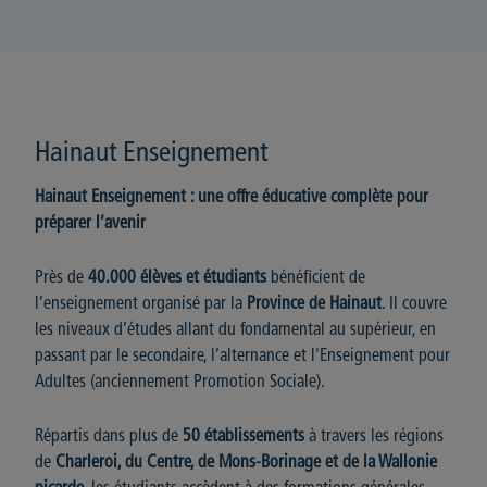
Hainaut Enseignement
Hainaut Enseignement
: une offre éducative complète pour
préparer l’avenir
Près de
40.000 élèves et étudiants
bénéficient de
l’enseignement organisé par la
Province de Hainaut
. Il couvre
les niveaux d’études allant du fondamental au supérieur, en
passant par le secondaire, l’alternance et l'Enseignement pour
Adultes (anciennement Promotion Sociale).
Répartis dans plus de
50 établissements
à travers les régions
de
Charleroi, du Centre, de Mons-Borinage et de la Wallonie