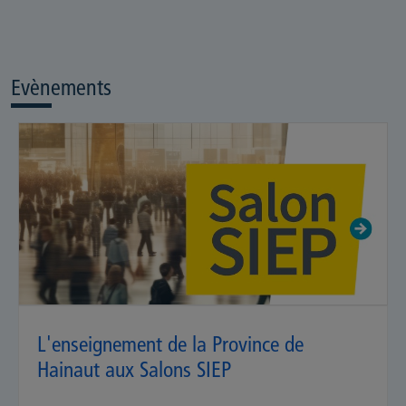
Evènements
L'enseignement de la Province de
Hainaut aux Salons SIEP