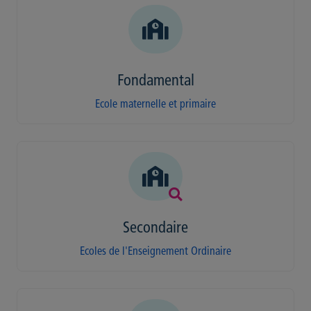
Fondamental
Ecole maternelle et primaire
Secondaire
Ecoles de l'Enseignement Ordinaire