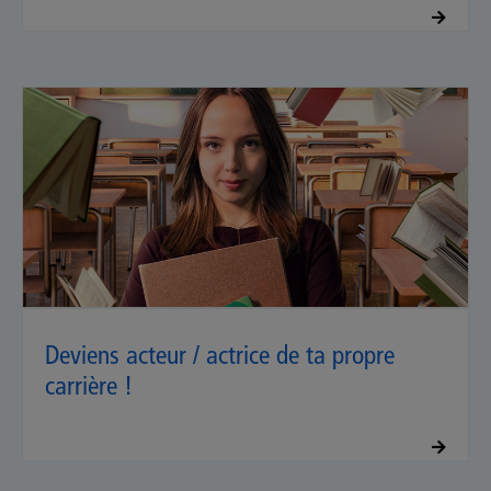
Deviens acteur / actrice de ta propre
carrière !