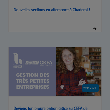
Nouvelles sections en alternance à Charleroi !
29.06.2026
Deviens ton propre patron grâce au CEFA de