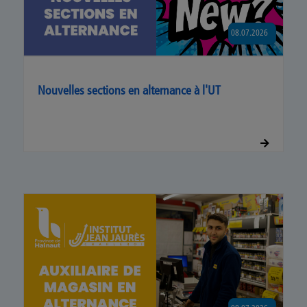
08.07.2026
Nouvelles sections en alternance à l'UT