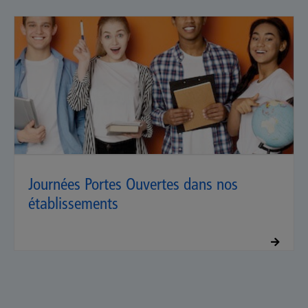
Journées Portes Ouvertes dans nos
établissements