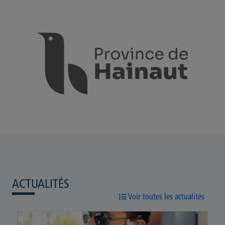
ACTUALITÉS
Voir toutes les actualités