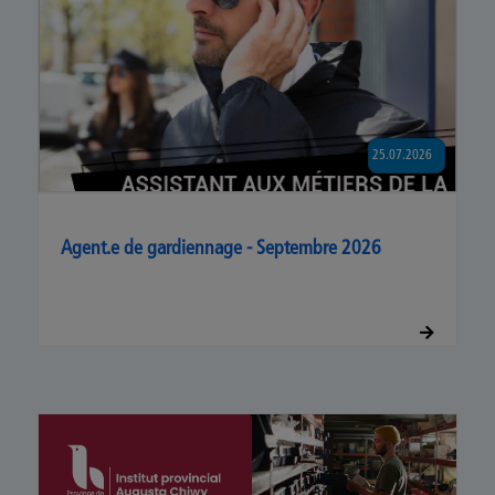
25.07.2026
Agent.e de gardiennage - Septembre 2026