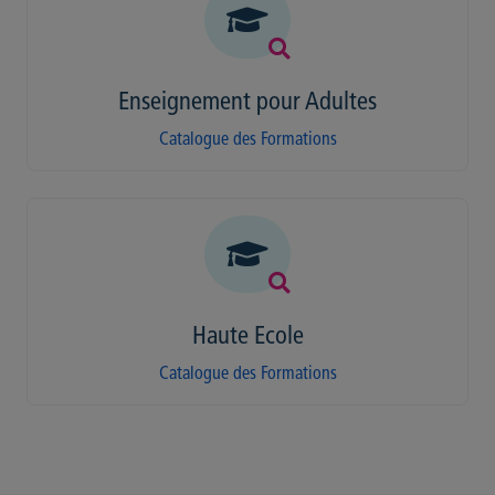
Enseignement pour Adultes
Catalogue des Formations
Haute Ecole
Catalogue des Formations