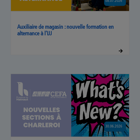
08.07.2026
Auxiliaire de magasin : nouvelle formation en
alternance à l’IJJ
30.06.2026