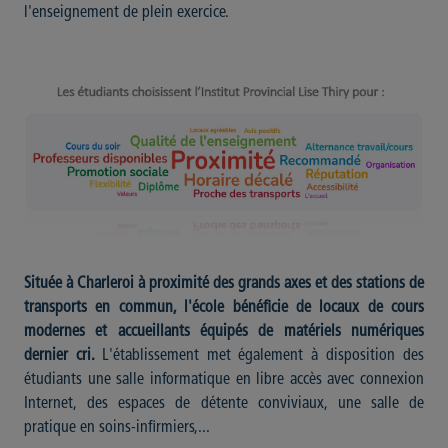
l'enseignement de plein exercice.
Située à Charleroi à proximité des grands axes et des stations de
transports en commun, l'école bénéficie de locaux de cours
modernes et accueillants équipés de matériels numériques
dernier cri.
L'établissement met également à disposition des
étudiants une salle informatique en libre accès avec connexion
Internet, des espaces de détente conviviaux, une salle de
pratique en soins-infirmiers,...