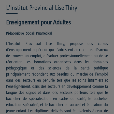
L'Institut Provincial Lise Thiry
Enseignement pour Adultes
Pédagogique | Social | Paramédical
L'Institut Provincial Lise Thiry, propose des cursus
d'enseignement supérieur qui s'adressent aux adultes désireux
de trouver un emploi, d'évoluer professionnellement ou de se
réorienter. Les formations organisées dans les domaines
pédagogique et des sciences de la santé publique
principalement répondent aux besoins du marché de l’emploi
dans des secteurs en pénurie tels que les soins infirmiers et
l’enseignement, dans des secteurs en développement comme la
langue des signes et dans des secteurs porteurs tels que le
bachelier de spécialisation en cadre de santé, le bachelier
éducateur spécialisé, et le bachelier en accueil et éducation du
jeune enfant. Les diplômes délivrés sont équivalents à ceux de