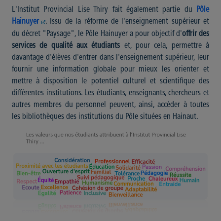
L'Institut Provincial Lise Thiry fait également partie du
Pôle
Hainuyer
. Issu de la réforme de l'enseignement supérieur et
du décret "Paysage", le Pôle Hainuyer a pour objectif d'
offrir des
services de qualité aux étudiants
et, pour cela, permettre à
davantage d'élèves d'entrer dans l'enseignement supérieur, leur
fournir une information globale pour mieux les orienter et
mettre à disposition le potentiel culturel et scientifique des
différentes institutions. Les étudiants, enseignants, chercheurs et
autres membres du personnel peuvent, ainsi, accéder à toutes
les bibliothèques des institutions du Pôle situées en Hainaut.