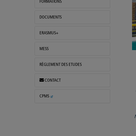
FORMATIONS
DOCUMENTS
ERASMUS+
MESS
RÈGLEMENT DES ETUDES
CONTACT
CPMS