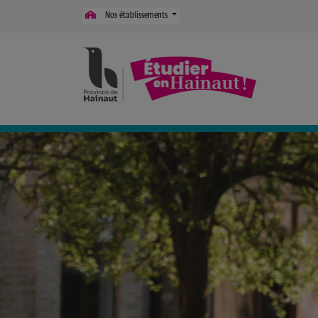
Panneau de gestion des cookies
Nos établissements