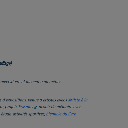
uffage)
niversitaire et mènent à un métier.
 d’expositions, venue d’artistes avec l’
Artiste à la
re, projets
Erasmus
, devoir de mémoire avec
étude, activités sportives,
biennale du livre