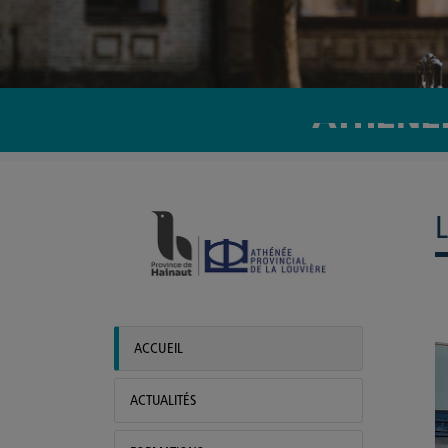
ATHÉNÉE
ACCUEIL
ACTUALITÉS