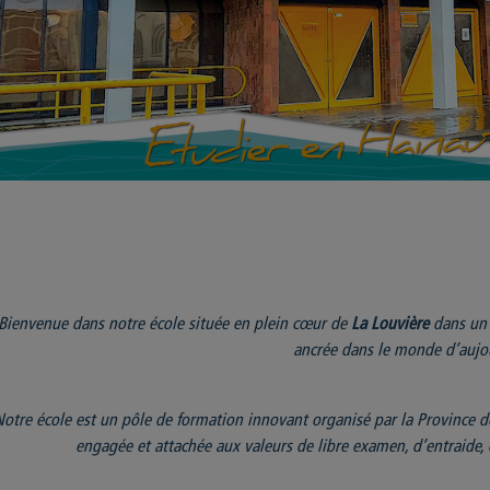
Bienvenue dans notre école située en plein cœur de
La Louvière
dans un c
ancrée dans le monde d’aujo
Notre école est un pôle de formation innovant organisé par la Province d
engagée et attachée aux valeurs de libre examen, d’entraide, 