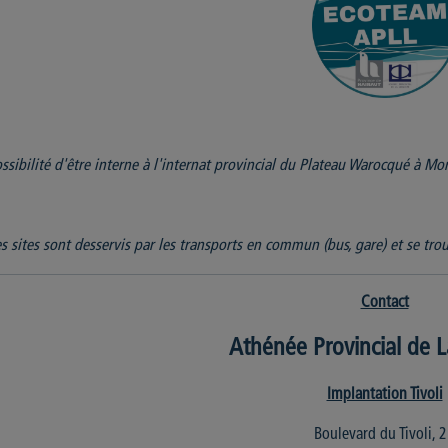
ssibilité d'être interne à l'internat provincial du Plateau Warocqué à Mo
s sites sont desservis par les transports en commun (bus, gare) et se tro
Contact
Athénée Provincial de L
Implantation Tivoli
Boulevard du Tivoli, 