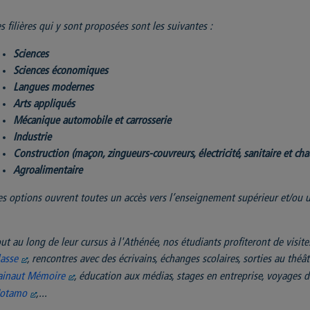
s filières qui y sont proposées sont les suivantes :
Sciences
Sciences économiques
Langues modernes
Arts appliqués
Mécanique automobile et carrosserie
Industrie
Construction (maçon, zingueurs-couvreurs, électricité, sanitaire et cha
Agroalimentaire
s options ouvrent toutes un accès vers l’enseignement supérieur et/ou u
ut au long de leur cursus à l'Athénée, nos étudiants profiteront de visites
asse
, rencontres avec des écrivains, échanges scolaires, sorties au théât
ainaut Mémoire
, éducation aux médias, stages en entreprise, voyages d’
otamo
,...