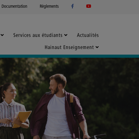
Documentation
Règlements
Services aux étudiants
Actualités
Hainaut Enseignement