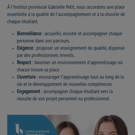
À l'Institut provincial Gabrielle Petit, nous accordons une place
essentielle à la qualité de l'accompagnement et à la réussite de
chaque étudiant.
Bienveillance
: accueillir, écouter et accompagner chaque
personne dans son parcours.
Exigence
: proposer un enseignement de qualité, dispensé
par des professionnels investis.
Respect
: favoriser un environnement d'apprentissage où
chacun trouve sa place.
Ouverture
: encourager l'apprentissage tout au long de la
vie et le développement de nouvelles compétences.
Engagement
: accompagner chaque étudiant vers la
réussite de son projet personnel ou professionnel.