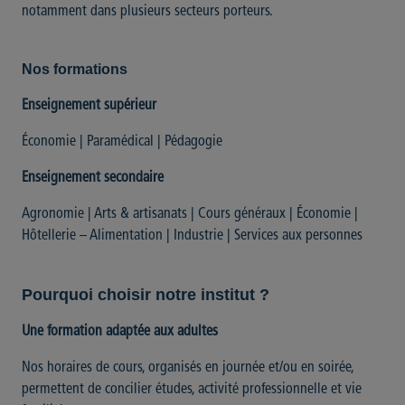
notamment dans plusieurs secteurs porteurs.
Nos formations
Enseignement supérieur
Économie | Paramédical | Pédagogie
Enseignement secondaire
Agronomie | Arts & artisanats | Cours généraux | Économie |
Hôtellerie – Alimentation | Industrie | Services aux personnes
Pourquoi choisir notre institut ?
Une formation adaptée aux adultes
Nos horaires de cours, organisés en journée et/ou en soirée,
permettent de concilier études, activité professionnelle et vie