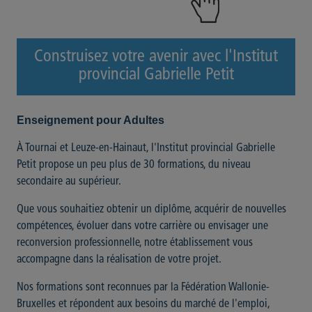
Construisez votre avenir avec l'Institut
provincial Gabrielle Petit
Enseignement pour Adultes
À Tournai et Leuze-en-Hainaut, l'Institut provincial Gabrielle
Petit propose un peu plus de 30 formations, du niveau
secondaire au supérieur.
Que vous souhaitiez obtenir un diplôme, acquérir de nouvelles
compétences, évoluer dans votre carrière ou envisager une
reconversion professionnelle, notre établissement vous
accompagne dans la réalisation de votre projet.
Nos formations sont reconnues par la Fédération Wallonie-
Bruxelles et répondent aux besoins du marché de l'emploi,