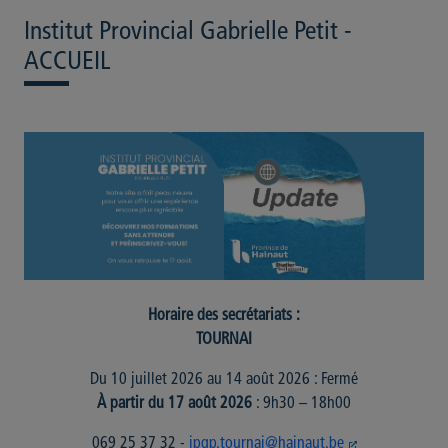
Institut Provincial Gabrielle Petit -
ACCUEIL
Horaire des secrétariats :
TOURNAI
Du 10 juillet 2026 au 14 août 2026 : Fermé
À partir du 17 août 2026
: 9h30 – 18h00
069 25 37 32 -
ipgp.tournai@hainaut.be