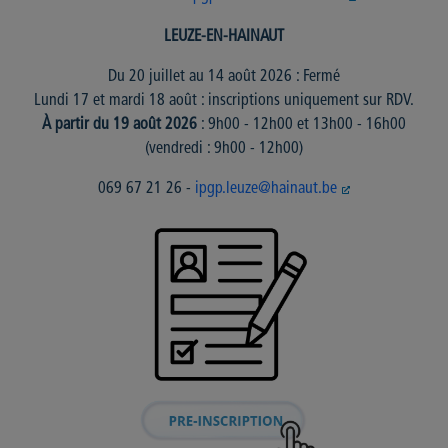
LEUZE-EN-HAINAUT
Du 20 juillet au 14 août 2026 : Fermé
Lundi 17 et mardi 18 août : inscriptions uniquement sur RDV.
À partir du 19 août 2026
: 9h00 - 12h00 et 13h00 - 16h00
(vendredi : 9h00 - 12h00)
069 67 21 26 -
ipgp.leuze@hainaut.be