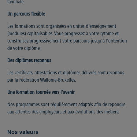
familiale.
Un parcours flexible
Les formations sont organisées en unités d'enseignement
(modules) capitalisables. Vous progressez à votre rythme et
construisez progressivement votre parcours jusqu'à l'obtention
de votre diplôme.
Des diplômes reconnus
Les certificats, attestations et diplômes délivrés sont reconnus
par la Fédération Wallonie-Bruxelles.
Une formation tournée vers l'avenir
Nos programmes sont régulièrement adaptés afin de répondre
aux attentes des employeurs et aux évolutions des métiers.
Nos valeurs