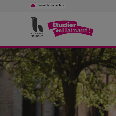
Panneau de gestion des cookies
Nos établissements