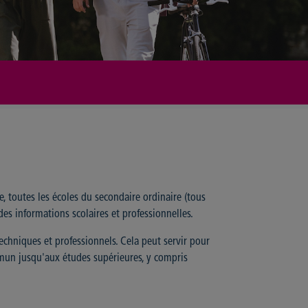
te, toutes les écoles du secondaire ordinaire (tous
des informations scolaires et professionnelles.
echniques et professionnels. Cela peut servir pour
mmun jusqu'aux études supérieures, y compris