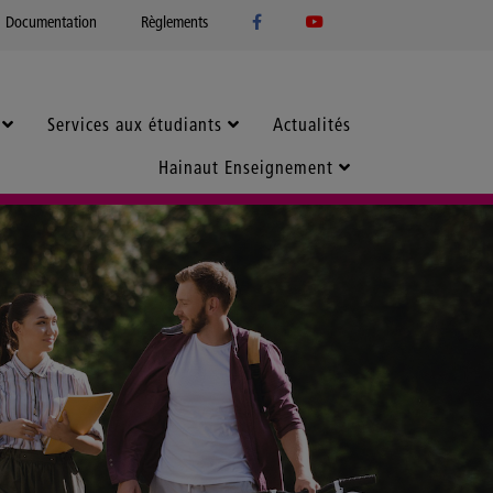
Documentation
Règlements
Services aux étudiants
Actualités
Hainaut Enseignement