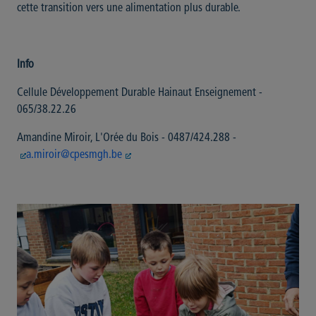
cette transition vers une alimentation plus durable.
Info
Cellule Développement Durable Hainaut Enseignement -
065/38.22.26
Amandine Miroir, L'Orée du Bois - 0487/424.288 -
a.miroir@cpesmgh.be