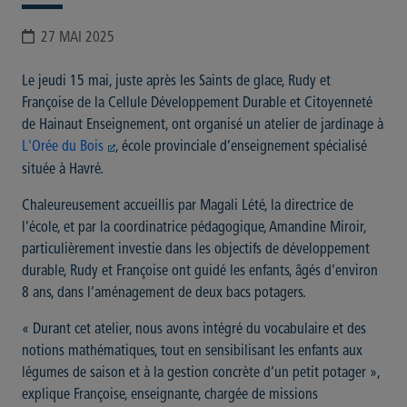
27 MAI 2025
Le jeudi 15 mai, juste après les Saints de glace, Rudy et
Françoise de la Cellule Développement Durable et Citoyenneté
de Hainaut Enseignement, ont organisé un atelier de jardinage à
L'Orée du Bois
, école provinciale d’enseignement spécialisé
située à Havré.
Chaleureusement accueillis par Magali Lété, la directrice de
l’école, et par la coordinatrice pédagogique, Amandine Miroir,
particulièrement investie dans les objectifs de développement
durable, Rudy et Françoise ont guidé les enfants, âgés d’environ
8 ans, dans l’aménagement de deux bacs potagers.
« Durant cet atelier, nous avons intégré du vocabulaire et des
notions mathématiques, tout en sensibilisant les enfants aux
légumes de saison et à la gestion concrète d’un petit potager »,
explique Françoise, enseignante, chargée de missions