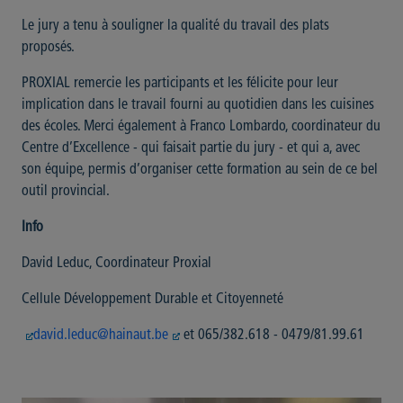
Le jury a tenu à souligner la qualité du travail des plats
proposés.
PROXIAL remercie les participants et les félicite pour leur
implication dans le travail fourni au quotidien dans les cuisines
des écoles. Merci également à Franco Lombardo, coordinateur du
Centre d’Excellence - qui faisait partie du jury - et qui a, avec
son équipe, permis d’organiser cette formation au sein de ce bel
outil provincial.
Info
David Leduc, Coordinateur Proxial
Cellule Développement Durable et Citoyenneté
david.leduc@hainaut.be
et 065/382.618 - 0479/81.99.61