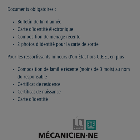
Documents obligatoires :
Bulletin de fin d’année
Carte d’identité électronique
Composition de ménage récente
2 photos d’identité pour la carte de sortie
Pour les ressortissants mineurs d’un État hors C.E.E., en plus :
Composition de famille récente (moins de 3 mois) au nom
du responsable
Certificat de résidence
Certificat de naissance
Carte d’identité