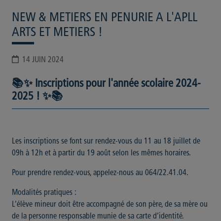
NEW & METIERS EN PENURIE A L'APLL
ARTS ET METIERS !
14 JUIN 2024
📚✨ Inscriptions pour l'année scolaire 2024-
2025 ! ✨📚
Les inscriptions se font sur rendez-vous du 11 au 18 juillet de
09h à 12h et à partir du 19 août selon les mêmes horaires.
Pour prendre rendez-vous, appelez-nous au 064/22.41.04.
Modalités pratiques :
L’élève mineur doit être accompagné de son père, de sa mère ou
de la personne responsable munie de sa carte d’identité.