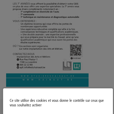
Ce site utilise des cookies et vous donne le contrôle sur ceux que
vous souhaitez activer
Politique d’utilisation des Cookies