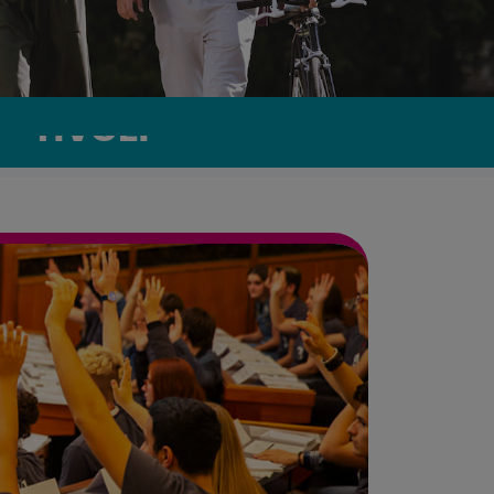
- TIVOLI