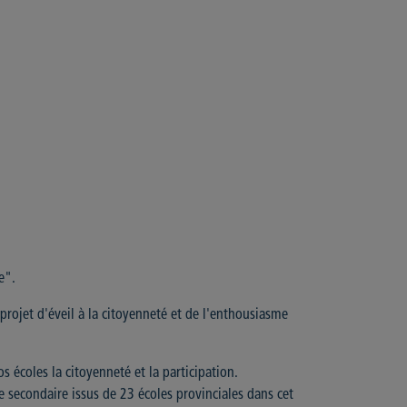
e".
 projet d'éveil à la citoyenneté et de l'enthousiasme
s écoles la citoyenneté et la participation.
secondaire issus de 23 écoles provinciales dans cet