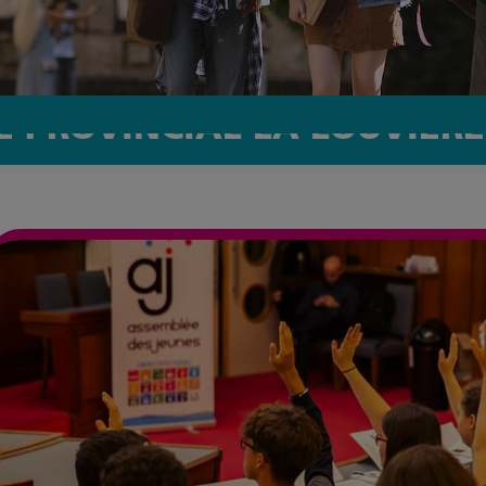
 PROVINCIAL LA LOUVIÈRE 