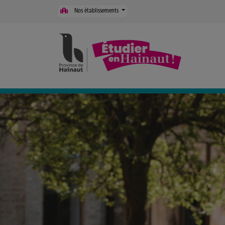
Panneau de gestion des cookies
Nos établissements