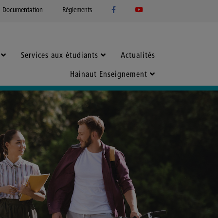
Documentation
Règlements
Services aux étudiants
Actualités
Hainaut Enseignement