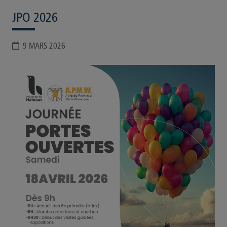
JPO 2026
9 MARS 2026