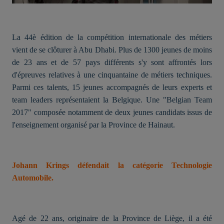
La 44è édition de la compétition internationale des métiers
vient de se clôturer à Abu Dhabi. Plus de 1300 jeunes de moins
de 23 ans et de 57 pays différents s'y sont affrontés lors
d'épreuves relatives à une cinquantaine de métiers techniques.
Parmi ces talents, 15 jeunes accompagnés de leurs experts et
team leaders représentaient la Belgique. Une "Belgian Team
2017" composée notamment de deux jeunes candidats issus de
l'enseignement organisé par la Province de Hainaut.
Johann Krings défendait la catégorie Technologie
Automobile.
Agé de 22 ans, originaire de la Province de Liège, il a été