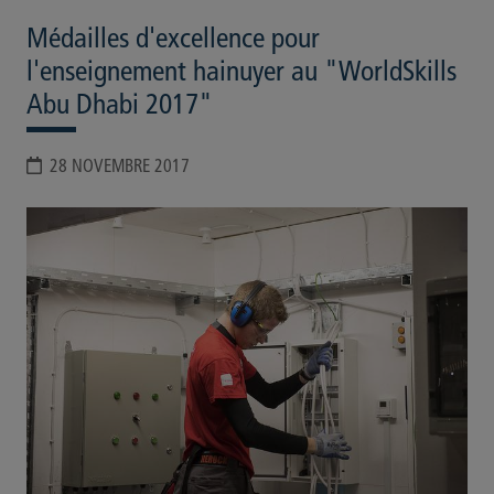
Médailles d'excellence pour
l'enseignement hainuyer au "WorldSkills
Abu Dhabi 2017"
28 NOVEMBRE 2017