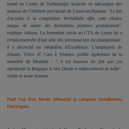
formé au Centre de Technologie Avancée en mécanique des
moteurs de l'Athénée provincial de Leuze-en-Hainaut.
"Le fait
d'accéder à la compétition WorldSkills offre cette chance
unique de suivre des formations pointues gratuitement"
,
explique Johann. La formation suivie au CTA de Leuze lui a
certainement été d'une aide très précieuse lors du championnat :
il a décroché un médaillon d'Excellence. L'employeur de
Johann, Volvo JC Cars à Waimes, profite également de la
notoriété du Mondial :
" il est heureux du fait que j'ai
représenté la Belgique à Abu Dhabi et indirectement sa boîte"
,
confie le jeune homme.
Paul Van Den Heede défendait la catégorie Installations
Electriques.