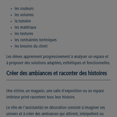
les couleurs
les volumes
la lumière
les matériaux
les textures
les contraintes techniques
les besoins du client
Les élèves apprennent progressivement à analyser un espace et
à proposer des solutions adaptées, esthétiques et fonctionnelles.
Créer des ambiances et raconter des histoires
Une vitrine, un magasin, une salle d'exposition ou un espace
intérieur privé racontent tous leur histoire.
Le rôle de l'assistant(e) en décoration consiste à imaginer ces
univers et à créer des ambiances qui attirent, interpellent ou