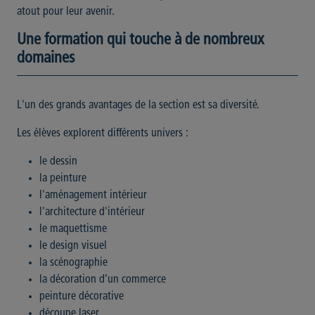
atout pour leur avenir.
Une formation qui touche à de nombreux
domaines
L'un des grands avantages de la section est sa diversité.
Les élèves explorent différents univers :
le dessin
la peinture
l'aménagement intérieur
l'architecture d'intérieur
le maquettisme
le design visuel
la scénographie
la décoration d’un commerce
peinture décorative
découpe laser