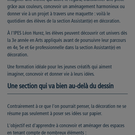
grâce aux couleurs, concevoir un aménagement harmonieux ou
donner vie à un projet à travers une maquette : voilà le
quotidien des élèves de la section Assistant(e) en décoration.
À l'IPES Léon Hurez, les élèves peuvent découvrir cet univers dès
la 3e année en Arts appliqués avant de poursuivre leur parcours
en 4e, 5e et 6e professionnelle dans la section Assistant(e) en
décoration.
Une formation idéale pour les jeunes créatifs qui aiment
imaginer, concevoir et donner vie à leurs idées.
Une section qui va bien au-delà du dessin
Contrairement à ce que l'on pourrait penser, la décoration ne se
résume pas seulement à poser ses idées sur papier.
L'objectif est d'apprendre à concevoir et aménager des espaces
en tenant compte de nombreux éléments :