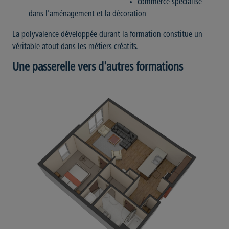
commerce spécialisé
dans l'aménagement et la décoration
La polyvalence développée durant la formation constitue un
véritable atout dans les métiers créatifs.
Une passerelle vers d'autres formations