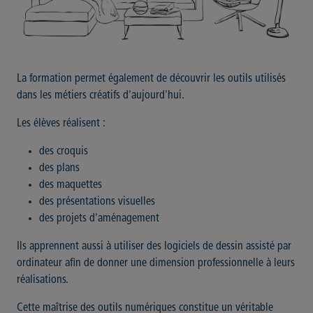
La formation permet également de découvrir les outils utilisés
dans les métiers créatifs d'aujourd'hui.
Les élèves réalisent :
des croquis
des plans
des maquettes
des présentations visuelles
des projets d'aménagement
Ils apprennent aussi à utiliser des logiciels de dessin assisté par
ordinateur afin de donner une dimension professionnelle à leurs
réalisations.
Cette maîtrise des outils numériques constitue un véritable