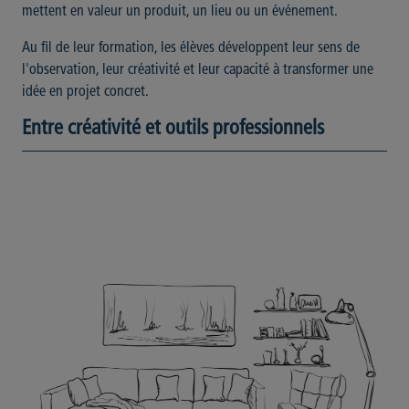
mettent en valeur un produit, un lieu ou un événement.
Au fil de leur formation, les élèves développent leur sens de
l'observation, leur créativité et leur capacité à transformer une
idée en projet concret.
Entre créativité et outils professionnels