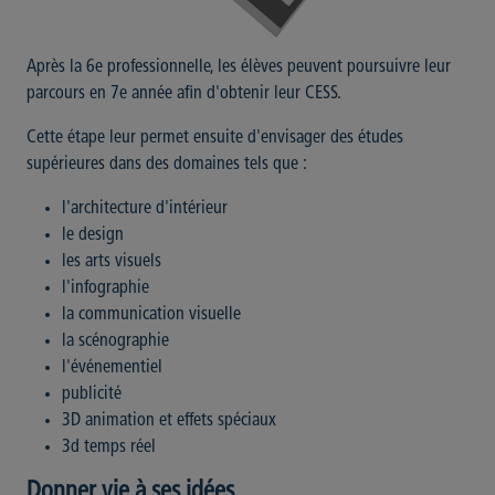
Après la 6e professionnelle, les élèves peuvent poursuivre leur
parcours en 7e année afin d'obtenir leur CESS.
Cette étape leur permet ensuite d'envisager des études
supérieures dans des domaines tels que :
l'architecture d'intérieur
le design
les arts visuels
l'infographie
la communication visuelle
la scénographie
l'événementiel
publicité
3D animation et effets spéciaux
3d temps réel
Donner vie à ses idées