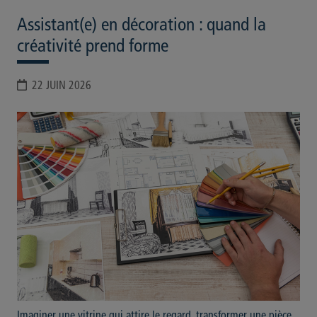
Assistant(e) en décoration : quand la
créativité prend forme
22 JUIN 2026
Imaginer une vitrine qui attire le regard, transformer une pièce