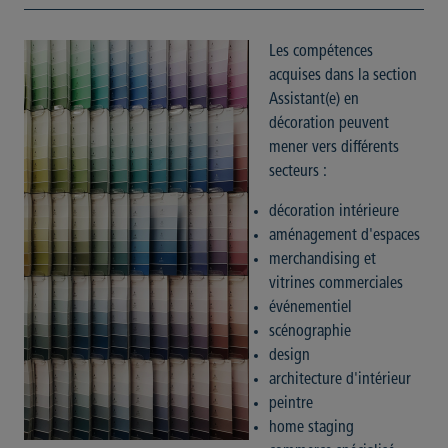
Les compétences
acquises dans la section
Assistant(e) en
décoration peuvent
mener vers différents
secteurs :
décoration intérieure
aménagement d'espaces
merchandising et
vitrines commerciales
événementiel
scénographie
design
architecture d'intérieur
peintre
home staging