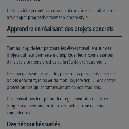
Cette variété permet à chacun de découvrir ses affinités et de
développer progressivement son propre style.
Apprendre en réalisant des projets concrets
Tout au long de leur parcours, les élèves travaillent sur des
projets qui leur permettent d'appliquer leurs connaissances
dans des situations proches de la réalité professionnelle.
Découper, assembler, peindre, poser du papier peint, créer des
objets décoratifs, relooker du mobilier, recycler, … des gestes
professionnels qui seront les atouts de nos étudiants
Ces réalisations leur permettent également de constituer
progressivement un portfolio, véritable vitrine de leurs
compétences.
Des débouchés variés