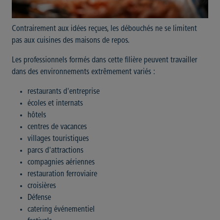
Contrairement aux idées reçues, les débouchés ne se limitent
pas aux cuisines des maisons de repos.
Les professionnels formés dans cette filière peuvent travailler
dans des environnements extrêmement variés :
restaurants d'entreprise
écoles et internats
hôtels
centres de vacances
villages touristiques
parcs d'attractions
compagnies aériennes
restauration ferroviaire
croisières
Défense
catering événementiel