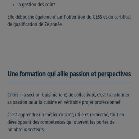
la gestion des coûts
Elle débouche également sur l'obtention du CESS et du certificat
de qualification de 7e année.
Une formation qui allie passion et perspectives
Choisir la section Cuisinier(ère) de collectivité, c'est transformer
sa passion pour la cuisine en véritable projet professionnel.
C'est apprendre un métier concret, utile et recherché, tout en
développant des compétences qui ouvrent les portes de
nombreux secteurs.