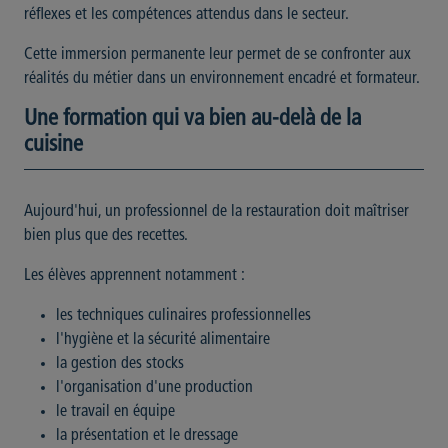
réflexes et les compétences attendus dans le secteur.
Cette immersion permanente leur permet de se confronter aux
réalités du métier dans un environnement encadré et formateur.
Une formation qui va bien au-delà de la
cuisine
Aujourd'hui, un professionnel de la restauration doit maîtriser
bien plus que des recettes.
Les élèves apprennent notamment :
les techniques culinaires professionnelles
l'hygiène et la sécurité alimentaire
la gestion des stocks
l'organisation d'une production
le travail en équipe
la présentation et le dressage