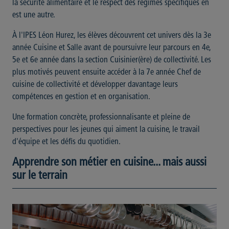
la sécurité alimentaire et le respect des régimes spécifiques en
est une autre.
À l'IPES Léon Hurez, les élèves découvrent cet univers dès la 3e
année Cuisine et Salle avant de poursuivre leur parcours en 4e,
5e et 6e année dans la section Cuisinier(ère) de collectivité. Les
plus motivés peuvent ensuite accéder à la 7e année Chef de
cuisine de collectivité et développer davantage leurs
compétences en gestion et en organisation.
Une formation concrète, professionnalisante et pleine de
perspectives pour les jeunes qui aiment la cuisine, le travail
d'équipe et les défis du quotidien.
Apprendre son métier en cuisine... mais aussi
sur le terrain