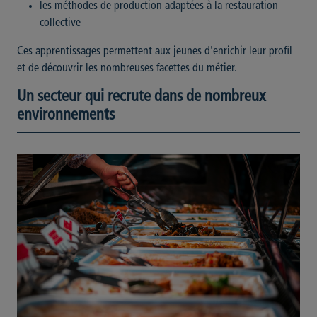
les méthodes de production adaptées à la restauration
collective
Ces apprentissages permettent aux jeunes d'enrichir leur profil
et de découvrir les nombreuses facettes du métier.
Un secteur qui recrute dans de nombreux
environnements