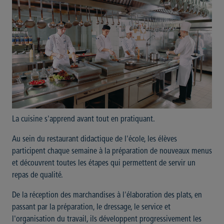
La cuisine s'apprend avant tout en pratiquant.
Au sein du restaurant didactique de l'école, les élèves
participent chaque semaine à la préparation de nouveaux menus
et découvrent toutes les étapes qui permettent de servir un
repas de qualité.
De la réception des marchandises à l'élaboration des plats, en
passant par la préparation, le dressage, le service et
l'organisation du travail, ils développent progressivement les