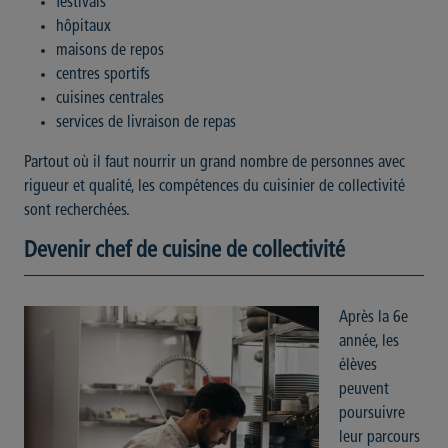
festivals
hôpitaux
maisons de repos
centres sportifs
cuisines centrales
services de livraison de repas
Partout où il faut nourrir un grand nombre de personnes avec
rigueur et qualité, les compétences du cuisinier de collectivité
sont recherchées.
Devenir chef de cuisine de collectivité
Après la 6e
année, les
élèves
peuvent
poursuivre
leur parcours