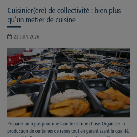
Cuisinier(ère) de collectivité : bien plus
qu'un métier de cuisine
22 JUIN 2026
Préparer un repas pour une famille est une chose. Organiser la
production de centaines de repas tout en garantissant la qualité,