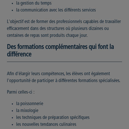
la gestion du temps
la communication avec les différents services
L'objectif est de former des professionnels capables de travailler
efficacement dans des structures où plusieurs dizaines ou
centaines de repas sont produits chaque jour.
Des formations complémentaires qui font la
différence
Afin d'élargir leurs compétences, les élèves ont également
l'opportunité de participer à différentes formations spécialisées.
Parmi celles-ci :
la poissonnerie
la mixologie
les techniques de préparation spécifiques
les nouvelles tendances culinaires