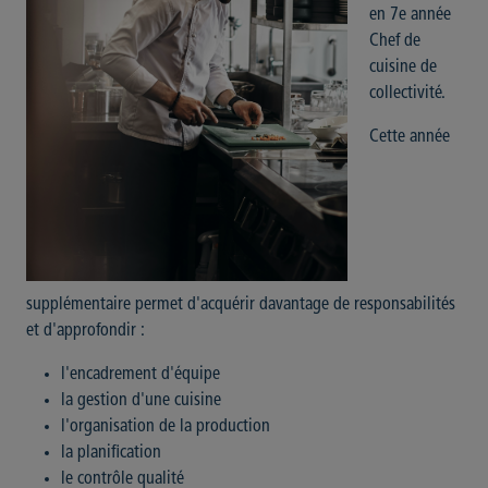
en 7e année
Chef de
cuisine de
collectivité.
Cette année
supplémentaire permet d'acquérir davantage de responsabilités
et d'approfondir :
l'encadrement d'équipe
la gestion d'une cuisine
l'organisation de la production
la planification
le contrôle qualité