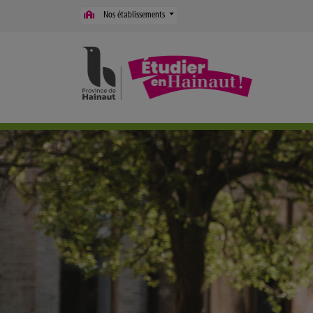
Panneau de gestion des cookies
Nos établissements