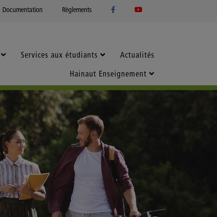
Documentation
Règlements
Services aux étudiants
Actualités
Hainaut Enseignement