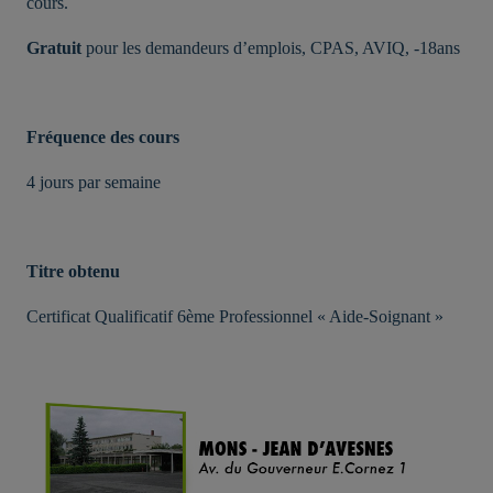
cours.
Gratuit
pour les demandeurs d’emplois, CPAS, AVIQ, -18ans
Fréquence des cours
4 jours par semaine
Titre obtenu
Certificat Qualificatif 6ème Professionnel « Aide-Soignant »