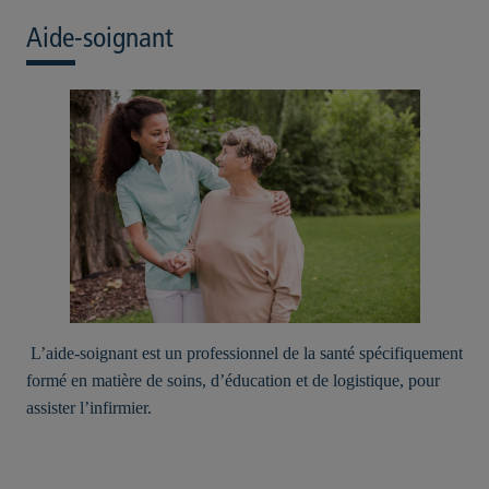
Aide-soignant
L’aide-soignant est un professionnel de la santé spécifiquement
formé en matière de soins, d’éducation et de logistique, pour
assister l’infirmier.