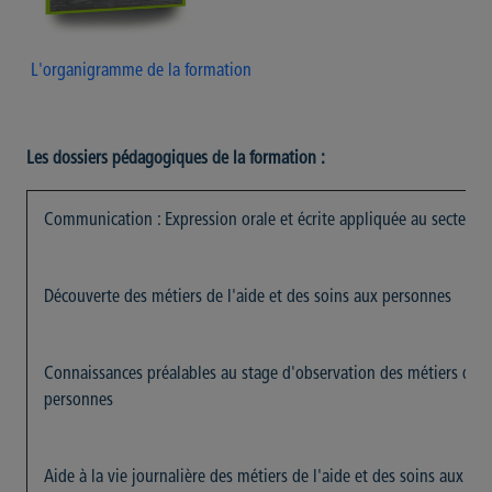
L'organigramme de la formation
Les dossiers pédagogiques de la formation :
Communication : Expression orale et écrite appliquée au secteur 
Découverte des métiers de l'aide et des soins aux personnes
Connaissances préalables au stage d'observation des métiers de l'
personnes
Aide à la vie journalière des métiers de l'aide et des soins aux pe