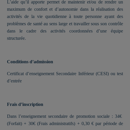
L’aide qu’il apporte permet de maintenir et/ou de rendre un
maximum de confort et d’autonomie dans la réalisation des
activités de la vie quotidienne à toute personne ayant des
problèmes de santé au sens large et travailler sous son contrôle
dans le cadre des activités coordonnées d’une équipe
structurée.
Conditions d’admission
Certificat d’enseignement Secondaire Inférieur (CESI) ou test
d’entrée
Frais d’inscription
Dans l’enseignement secondaire de promotion sociale : 34€
(Forfait) + 30€ (Frais administratifs) + 0,30 € par période de