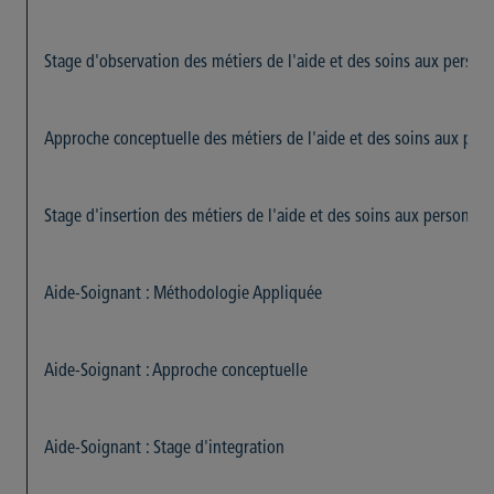
Stage d'observation des métiers de l'aide et des soins aux person
Approche conceptuelle des métiers de l'aide et des soins aux per
Stage d'insertion des métiers de l'aide et des soins aux personnes
Aide-Soignant : Méthodologie Appliquée
Aide-Soignant : Approche conceptuelle
Aide-Soignant : Stage d'integration