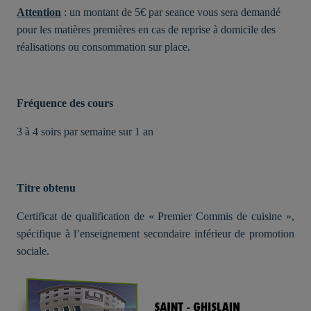
Attention
: un montant de 5€ par seance vous sera demandé
pour les matières premières en cas de reprise à domicile des
réalisations ou consommation sur place.
Fréquence des cours
3 à 4 soirs par semaine sur 1 an
Titre obtenu
Certificat de qualification de « Premier Commis de cuisine »,
spécifique à l’enseignement secondaire inférieur de promotion
sociale.