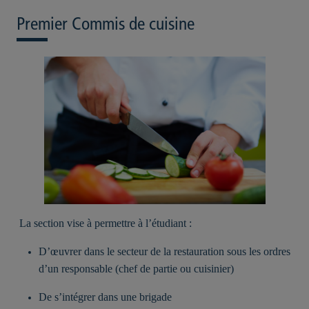
Premier Commis de cuisine
La section vise à permettre à l’étudiant :
D’œuvrer dans le secteur de la restauration sous les ordres
d’un responsable (chef de partie ou cuisinier)
De s’intégrer dans une brigade