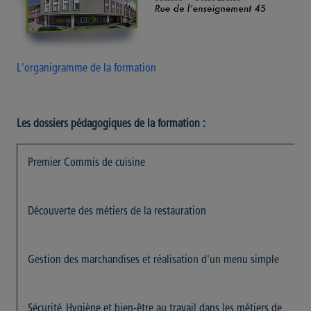
L'organigramme de la formation
Les dossiers pédagogiques de la formation :
Premier Commis de cuisine
Découverte des métiers de la restauration
Gestion des marchandises et réalisation d'un menu simple
Sécurité, Hygiène et bien-être au travail dans les métiers de