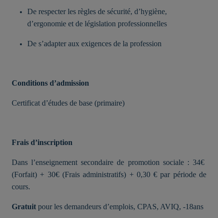
De respecter les règles de sécurité, d’hygiène,
d’ergonomie et de législation professionnelles
De s’adapter aux exigences de la profession
Conditions d’admission
Certificat d’études de base (primaire)
Frais d’inscription
Dans l’enseignement secondaire de promotion sociale : 34€
(Forfait) + 30€ (Frais administratifs) + 0,30 € par période de
cours.
Gratuit
pour les demandeurs d’emplois, CPAS, AVIQ, -18ans