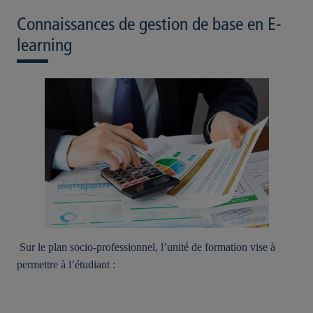
Connaissances de gestion de base en E-
learning
Sur le plan socio-professionnel, l’unité de formation vise à
permettre à l’étudiant :