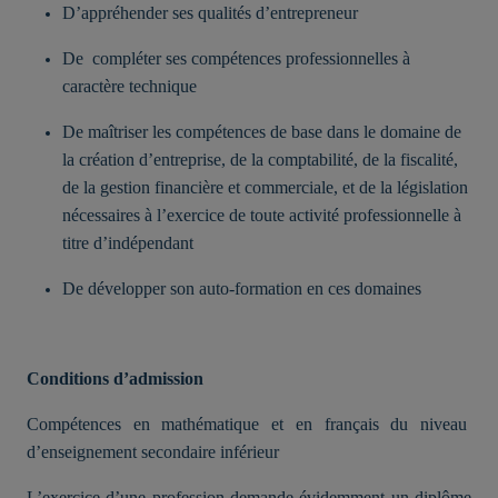
D’appréhender ses qualités d’entrepreneur
De compléter ses compétences professionnelles à
caractère technique
De maîtriser les compétences de base dans le domaine de
la création d’entreprise, de la comptabilité, de la fiscalité,
de la gestion financière et commerciale, et de la législation
nécessaires à l’exercice de toute activité professionnelle à
titre d’indépendant
De développer son auto-formation en ces domaines
Conditions d’admission
Compétences en mathématique et en français du niveau
d’enseignement secondaire inférieur
L’exercice d’une profession demande évidemment un diplôme