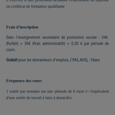
ou certificat de formation qualifiante
Frais d’inscription
Dans l’enseignement secondaire de promotion sociale : 34€
(Forfait) + 30€ (Frais administratifs) + 0,30 € par période de
cours.
Gratuit
pour les demandeurs d’emplois, CPAS, AVIQ, -18ans
Fréquence des cours
1 soirée par semaine sur une période de 6 mois (+ l'equivalent
d'une soirée de travail à faire à domicile)