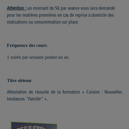
Attention :
un montant de 5€ par seance vous sera demandé
pour les matières premières en cas de reprise à domicile des
réalisations ou consommation sur place.
Fréquence des cours
1 soirée par semaine pedant un an.
Titre obtenu
Attestation de réussite de la formation « Cuisine : Nouvelles
tendances "Famille" ».