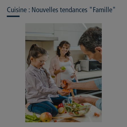
Cuisine : Nouvelles tendances "Famille"