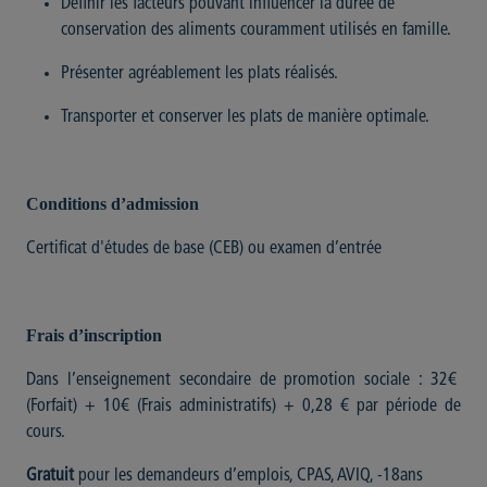
Définir les facteurs pouvant influencer la durée de
conservation des aliments couramment utilisés en famille.
Présenter agréablement les plats réalisés.
Transporter et conserver les plats de manière optimale.
Conditions d’admission
Certificat d'études de base (CEB) ou examen d’entrée
Frais d’inscription
Dans l’enseignement secondaire de promotion sociale : 32€
(Forfait) + 10€ (Frais administratifs) + 0,28 € par période de
cours.
Gratuit
pour les demandeurs d’emplois, CPAS, AVIQ, -18ans