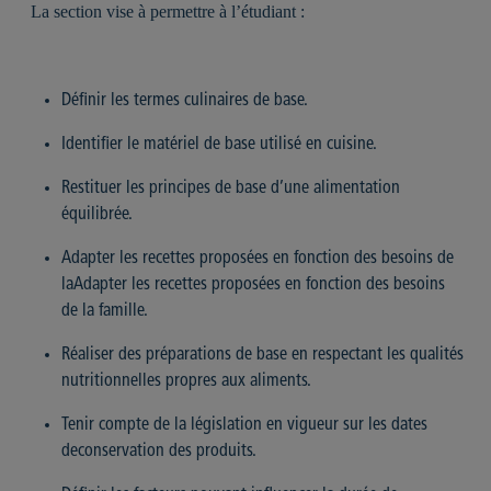
La section vise à permettre à l’étudiant :
Définir les termes culinaires de base.
Identifier le matériel de base utilisé en cuisine.
Restituer les principes de base d’une alimentation
équilibrée.
Adapter les recettes proposées en fonction des besoins de
laAdapter les recettes proposées en fonction des besoins
de la famille.
Réaliser des préparations de base en respectant les qualités
nutritionnelles propres aux aliments.
Tenir compte de la législation en vigueur sur les dates
deconservation des produits.