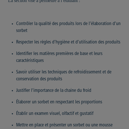
La section vise à permettre à l’étudiant :
Contrôler la qualité des produits lors de l’élaboration d’un
sorbet
Respecter les règles d’hygiène et d’utilisation des produits
Identifier les matières premières de base et leurs
caractéristiques
Savoir utiliser les techniques de refroidissement et de
conservation des produits
Justifier l’importance de la chaine du froid
Élaborer un sorbet en respectant les proportions
Établir un examen visuel, olfactif et gustatif
Mettre en place et présenter un sorbet ou une mousse