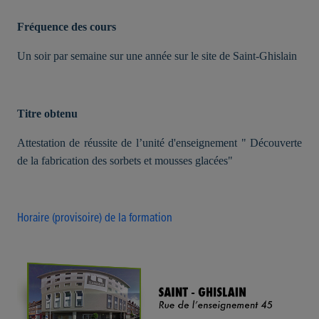
Fréquence des cours
Un soir par semaine sur une année sur le site de Saint-Ghislain
Titre obtenu
Attestation de réussite de l’unité d'enseignement " Découverte
de la fabrication des sorbets et mousses glacées"
Horaire (provisoire) de la formation