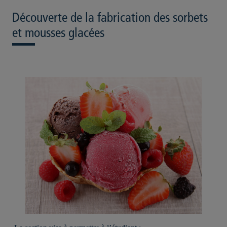
Découverte de la fabrication des sorbets
et mousses glacées