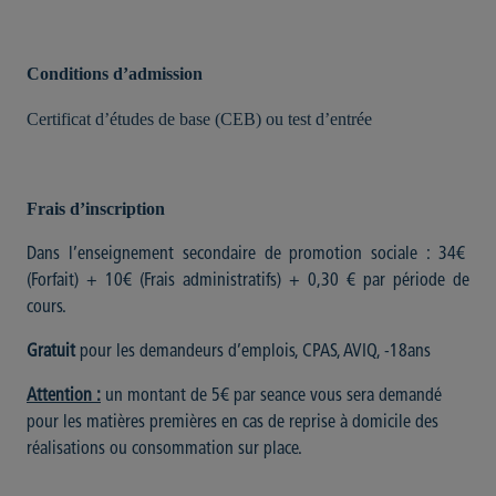
Conditions d’admission
Certificat d’études de base (CEB) ou test d’entrée
Frais d’inscription
Dans l’enseignement secondaire de promotion sociale : 34€
(Forfait) + 10€ (Frais administratifs) + 0,30 € par période de
cours.
Gratuit
pour les demandeurs d’emplois, CPAS, AVIQ, -18ans
Attention :
un montant de 5€ par seance vous sera demandé
pour les matières premières en cas de reprise à domicile des
réalisations ou consommation sur place.