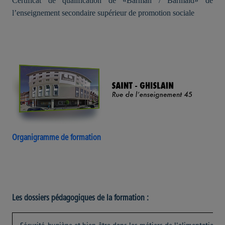
Certificat de qualification de «Barman / Barmaid» de
l’enseignement secondaire supérieur de promotion sociale
Organigramme de formation
Les dossiers pédagogiques de la formation :