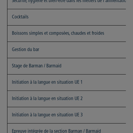
Sécurité, hygiène et bien-être dans les métiers de l'alimentation
Cocktails
Boissons simples et composées, chaudes et froides
Gestion du bar
Stage de Barman / Barmaid
Initiation à la langue en situation UE 1
Initiation à la langue en situation UE 2
Initiation à la langue en situation UE 3
Epreuve intégrée de la section Barman / Barmaid