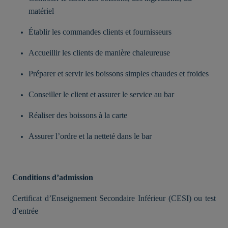
matériel
Établir les commandes clients et fournisseurs
Accueillir les clients de manière chaleureuse
Préparer et servir les boissons simples chaudes et froides
Conseiller le client et assurer le service au bar
Réaliser des boissons à la carte
Assurer l’ordre et la netteté dans le bar
Conditions d’admission
Certificat d’Enseignement Secondaire Inférieur (CESI) ou test
d’entrée