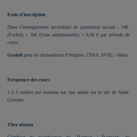
Frais d’inscription
Dans l’enseignement secondaire de promotion sociale : 34€
(Forfait) + 30€ (Frais administratifs) + 0,30 € par période de
cours.
Gratuit
pour les demandeurs d’emplois, CPAS, AVIQ, -18ans
Fréquence des cours
2 à 3 soirées par semaine sur une année sur le site de Saint-
Ghislain
Titre obtenu