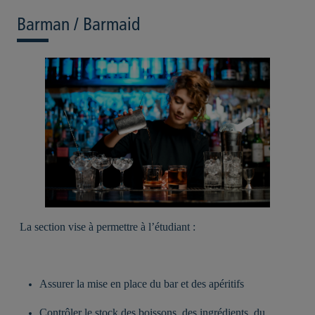
Barman / Barmaid
La section vise à permettre à l’étudiant :
Assurer la mise en place du bar et des apéritifs
Contrôler le stock des boissons, des ingrédients, du