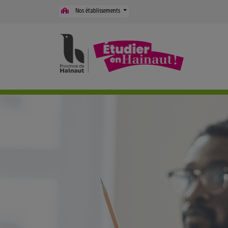
Panneau de gestion des cookies
Nos établissements