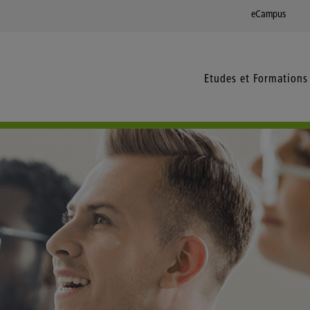
eCampus
Etudes et Formations