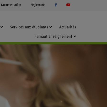
Documentation
Règlements
Services aux étudiants
Actualités
Hainaut Enseignement