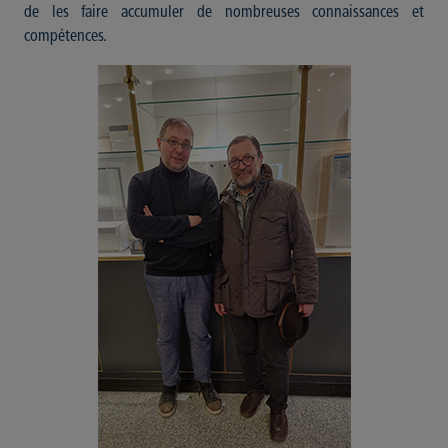
de les faire accumuler de nombreuses connaissances et
compétences.