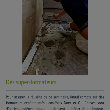
Des super-formateurs
Pour assurer la réussite de ce séminaire, Knauf compte sur des
formateurs expérimentés. Jean-Yves Dury et Gil Chavée sont
d’anciens indépendants qui maitrisent le métier de plafonneur-