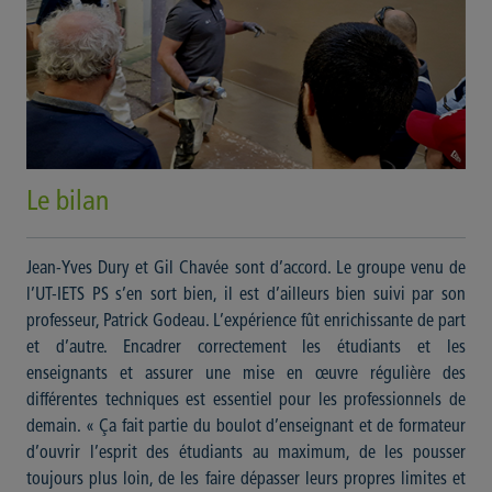
Le bilan
Jean-Yves Dury et Gil Chavée sont d’accord. Le groupe venu de
l’UT-IETS PS s’en sort bien, il est d’ailleurs bien suivi par son
professeur, Patrick Godeau. L’expérience fût enrichissante de part
et d’autre. Encadrer correctement les étudiants et les
enseignants et assurer une mise en œuvre régulière des
différentes techniques est essentiel pour les professionnels de
demain. « Ça fait partie du boulot d’enseignant et de formateur
d’ouvrir l’esprit des étudiants au maximum, de les pousser
toujours plus loin, de les faire dépasser leurs propres limites et