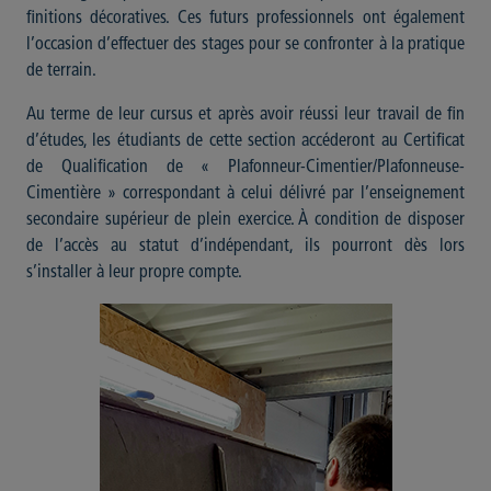
finitions décoratives. Ces futurs professionnels ont également
l’occasion d’effectuer des stages pour se confronter à la pratique
de terrain.
Au terme de leur cursus et après avoir réussi leur travail de fin
d’études, les étudiants de cette section accéderont au Certificat
de Qualification de « Plafonneur-Cimentier/Plafonneuse-
Cimentière » correspondant à celui délivré par l’enseignement
secondaire supérieur de plein exercice. À condition de disposer
de l’accès au statut d’indépendant, ils pourront dès lors
s’installer à leur propre compte.