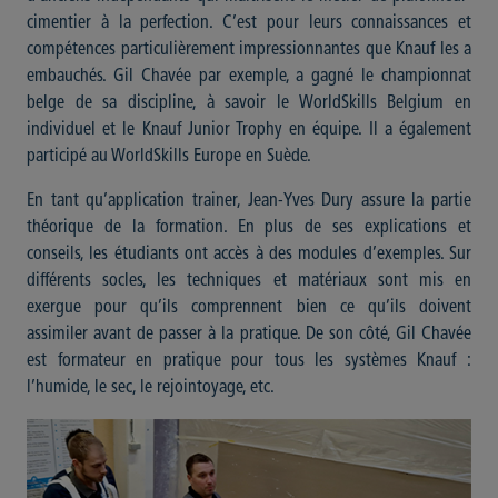
cimentier à la perfection. C’est pour leurs connaissances et
compétences particulièrement impressionnantes que Knauf les a
embauchés. Gil Chavée par exemple, a gagné le championnat
belge de sa discipline, à savoir le WorldSkills Belgium en
individuel et le Knauf Junior Trophy en équipe. Il a également
participé au WorldSkills Europe en Suède.
En tant qu’application trainer, Jean-Yves Dury assure la partie
théorique de la formation. En plus de ses explications et
conseils, les étudiants ont accès à des modules d’exemples. Sur
différents socles, les techniques et matériaux sont mis en
exergue pour qu’ils comprennent bien ce qu’ils doivent
assimiler avant de passer à la pratique. De son côté, Gil Chavée
est formateur en pratique pour tous les systèmes Knauf :
l’humide, le sec, le rejointoyage, etc.