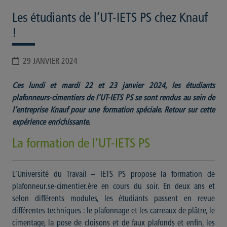
Les étudiants de l’UT-IETS PS chez Knauf
!
29 JANVIER 2024
Ces lundi et mardi 22 et 23 janvier 2024, les étudiants
plafonneurs-cimentiers de l’UT-IETS PS se sont rendus au sein de
l’entreprise Knauf pour une formation spéciale. Retour sur cette
expérience enrichissante.
La formation de l’UT-IETS PS
L’Université du Travail – IETS PS propose la formation de
plafonneur.se-cimentier.ère en cours du soir. En deux ans et
selon différents modules, les étudiants passent en revue
différentes techniques : le plafonnage et les carreaux de plâtre, le
cimentage, la pose de cloisons et de faux plafonds et enfin, les