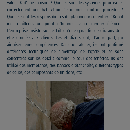
valeur K d’une maison ? Quelles sont les systèmes pour isoler
correctement une habitation ? Comment doit-on procéder ?
Quelles sont les responsabilités du plafonneur-cimentier ? Knauf
met d’ailleurs un point d’honneur à ce dernier élément.
L’entreprise insiste sur le fait qu’une garantie de dix ans doit
être donnée aux clients. Les étudiants ont, d’autre part, pu
aiguiser leurs compétences. Dans un atelier, ils ont pratiqué
différentes techniques de cimentage de façade et se sont
concentrés sur les détails comme le tour des fenêtres. Ils ont
utilisé des membranes, des bandes d’étanchéité, différents types
de colles, des composants de finitions, etc.