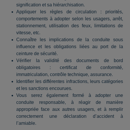
signification et sa hiérarchisation.
Appliquer les règles de circulation : priorités,
comportements à adopter selon les usagers, arrêt,
stationnement, utilisation des feux, limitations de
vitesse, etc.
Connaître les implications de la conduite sous
influence et les obligations liées au port de la
ceinture de sécurité.
Vérifier la validité des documents de bord
obligatoires : certificat de conformité,
immatriculation, contrôle technique, assurance.
Identifier les différentes infractions, leurs catégories
et les sanctions encourues.
Vous serez également formé à adopter une
conduite responsable, à réagir de manière
appropriée face aux autres usagers, et à remplir
correctement une déclaration d’accident à
l’amiable.