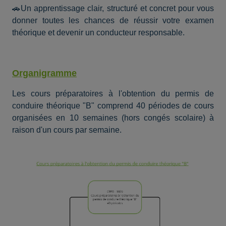
🚗Un apprentissage clair, structuré et concret pour vous
donner toutes les chances de réussir votre examen
théorique et devenir un conducteur responsable.
Organigramme
Les cours préparatoires à l'obtention du permis de
conduire théorique "B" comprend 40 périodes de cours
organisées en 10 semaines (hors congés scolaire) à
raison d'un cours par semaine.