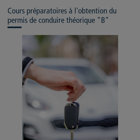
Cours préparatoires à l'obtention du
permis de conduire théorique "B"