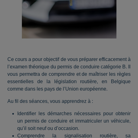
Ce cours a pour objectif de vous préparer efficacement à
l’examen théorique du permis de conduire catégorie B. Il
vous permettra de comprendre et de maîtriser les règles
essentielles de la législation routière, en Belgique
comme dans les pays de l’Union européenne.
Au fil des séances, vous apprendrez à :
Identifier les démarches nécessaires pour obtenir
un permis de conduire et immatriculer un véhicule,
qu’il soit neuf ou d’occasion.
Comprendre la signalisation routière, sa