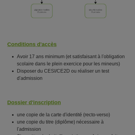
Conditions d'accès
Avoir 17 ans minimum (et satisfaisant à l'obligation
scolaire dans le plein exercice pour les mineurs)
Disposer du CESI/CE2D ou réaliser un test
d'admission
Dossier d'inscription
une copie de la carte d'identité (recto-verso)
une copie du titre (diplôme) nécessaire à
l'admission