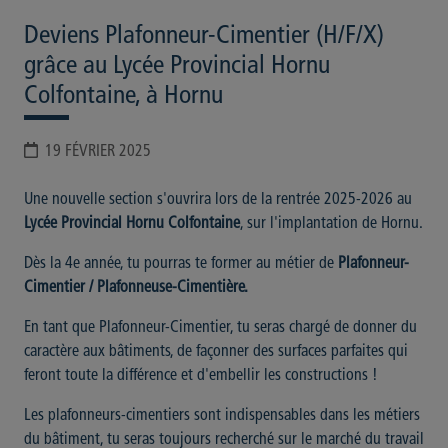
Deviens Plafonneur-Cimentier (H/F/X)
grâce au Lycée Provincial Hornu
Colfontaine, à Hornu
19 FÉVRIER 2025
Une nouvelle section s'ouvrira lors de la rentrée 2025-2026 au
Lycée Provincial Hornu Colfontaine
, sur l'implantation de Hornu.
Dès la 4e année, tu pourras te former au métier de
Plafonneur-
Cimentier / Plafonneuse-Cimentière.
En tant que Plafonneur-Cimentier, tu seras chargé de donner du
caractère aux bâtiments, de façonner des surfaces parfaites qui
feront toute la différence et d'embellir les constructions !
Les plafonneurs-cimentiers sont indispensables dans les métiers
du bâtiment, tu seras toujours recherché sur le marché du travail