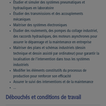
Étudier et simuler des systèmes pneumatiques et
hydrauliques en laboratoire
Étudier des transmissions et des accouplements
mécaniques
Maitriser des systèmes électroniques
Étudier des roulements, des pompes du collage industriel,
des raccords hydrauliques, des moteurs asynchrones pour
assurer le dépannage et la maintenance en entreprise
Maitriser des plans et schémas industriels (dessin
technique et dessin assisté par ordinateur) pour garantir la
localisation de l’intervention dans tous les systèmes
industriels
Modifier les éléments constitutifs du processus de
production pour renforcer son efficacité
Assurer le suivi des interventions et de la maintenance
...
Débouchés et conditions de travail