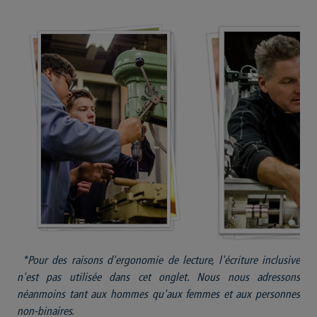
*Pour des raisons d'ergonomie de lecture, l'écriture inclusive
n'est pas utilisée dans cet onglet. Nous nous adressons
néanmoins tant aux hommes qu'aux femmes et aux personnes
non-binaires.