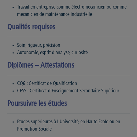
Travail en entreprise comme électromécanicien ou comme
mécanicien de maintenance industrielle
Qualités requises
Soin, rigueur, précision
Autonomie, esprit d’analyse, curiosité
Diplômes – Attestations
CQ6 : Certificat de Qualification
CESS : Certificat d’Enseignement Secondaire Supérieur
Poursuivre les études
Études supérieures à l’Université, en Haute École ou en
Promotion Sociale