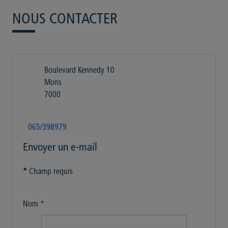
NOUS CONTACTER
Boulevard Kennedy 10
Mons
7000
065/398979
Envoyer un e-mail
*
Champ requis
Nom
*