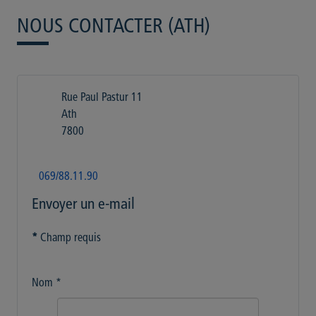
NOUS CONTACTER (ATH)
Rue Paul Pastur 11
Ath
7800
069/88.11.90
Envoyer un e-mail
*
Champ requis
Nom
*