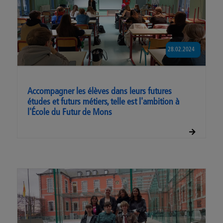
28.02.2024
Accompagner les élèves dans leurs futures
études et futurs métiers, telle est l'ambition à
l'École du Futur de Mons