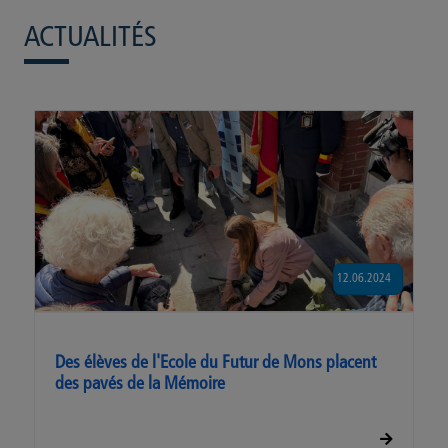
ACTUALITÉS
12.06.2024
Des élèves de l'Ecole du Futur de Mons placent
des pavés de la Mémoire