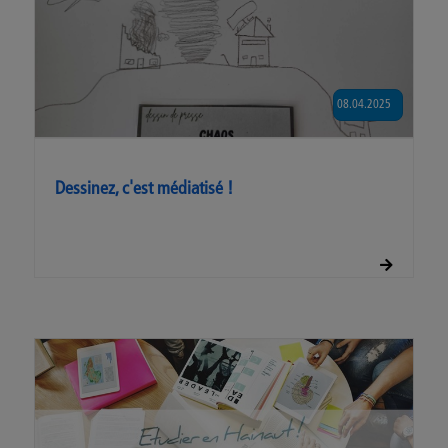
08.04.2025
Dessinez, c'est médiatisé !