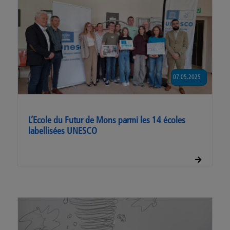
07.05.2025
L’Ecole du Futur de Mons parmi les 14 écoles
labellisées UNESCO