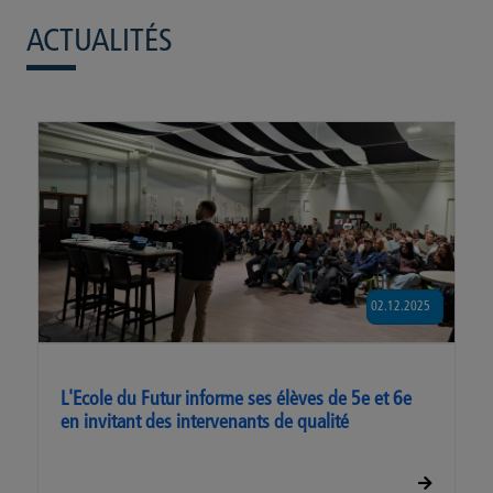
ACTUALITÉS
02.12.2025
L'Ecole du Futur informe ses élèves de 5e et 6e
en invitant des intervenants de qualité