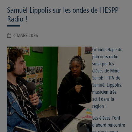
Samuël Lippolis sur les ondes de l'IESPP
Radio !
4 MARS 2026
Grande étape du
parcours radio
suivi par les
élèves de Mme
Sanok : l'ITV de
Samuël Lippolis,
musicien très
actif dans la
région !
Les élèves l'ont
d'abord rencontré