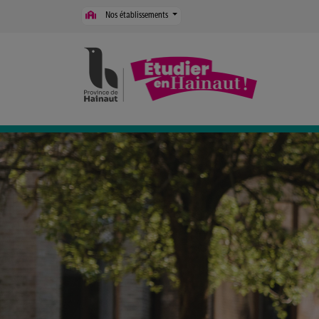
Panneau de gestion des cookies
Nos établissements