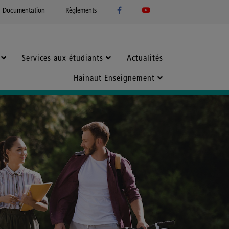
Documentation
Règlements
Services aux étudiants
Actualités
Hainaut Enseignement