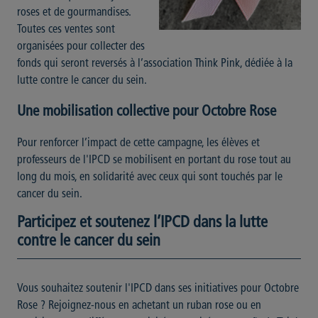
roses et de gourmandises.
Toutes ces ventes sont
organisées pour collecter des
fonds qui seront reversés à l’association Think Pink, dédiée à la
lutte contre le cancer du sein.
Une mobilisation collective pour Octobre Rose
Pour renforcer l’impact de cette campagne, les élèves et
professeurs de l'IPCD se mobilisent en portant du rose tout au
long du mois, en solidarité avec ceux qui sont touchés par le
cancer du sein.
Participez et soutenez l’IPCD dans la lutte
contre le cancer du sein
Vous souhaitez soutenir l'IPCD dans ses initiatives pour Octobre
Rose ? Rejoignez-nous en achetant un ruban rose ou en