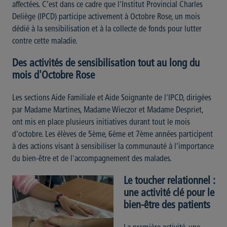
affectées. C’est dans ce cadre que l'Institut Provincial Charles
Deliège (IPCD) participe activement à Octobre Rose, un mois
dédié à la sensibilisation et à la collecte de fonds pour lutter
contre cette maladie.
Des activités de sensibilisation tout au long du
mois d'Octobre Rose
Les sections Aide Familiale et Aide Soignante de l'IPCD, dirigées
par Madame Martines, Madame Wieczor et Madame Despriet,
ont mis en place plusieurs initiatives durant tout le mois
d'octobre. Les élèves de 5ème, 6ème et 7ème années participent
à des actions visant à sensibiliser la communauté à l’importance
du bien-être et de l'accompagnement des malades.
Le toucher relationnel :
une activité clé pour le
bien-être des patients