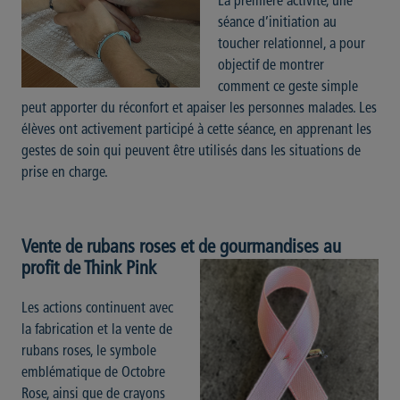
La première activité, une
séance d’initiation au
toucher relationnel, a pour
objectif de montrer
comment ce geste simple
peut apporter du réconfort et apaiser les personnes malades. Les
élèves ont activement participé à cette séance, en apprenant les
gestes de soin qui peuvent être utilisés dans les situations de
prise en charge.
Vente de rubans roses et de gourmandises au
profit de Think Pink
Les actions continuent avec
la fabrication et la vente de
rubans roses, le symbole
emblématique de Octobre
Rose, ainsi que de crayons