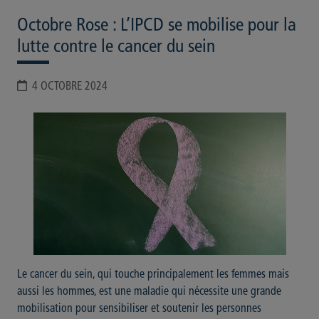
Octobre Rose : L’IPCD se mobilise pour la
lutte contre le cancer du sein
4 OCTOBRE 2024
Le cancer du sein, qui touche principalement les femmes mais
aussi les hommes, est une maladie qui nécessite une grande
mobilisation pour sensibiliser et soutenir les personnes