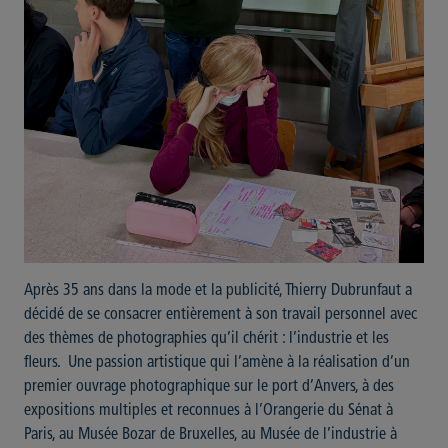
Après 35 ans dans la mode et la publicité, Thierry Dubrunfaut a
décidé de se consacrer entièrement à son travail personnel avec
des thèmes de photographies qu’il chérit : l’industrie et les
fleurs. Une passion artistique qui l’amène à la réalisation d’un
premier ouvrage photographique sur le port d’Anvers, à des
expositions multiples et reconnues à l’Orangerie du Sénat à
Paris, au Musée Bozar de Bruxelles, au Musée de l’industrie à