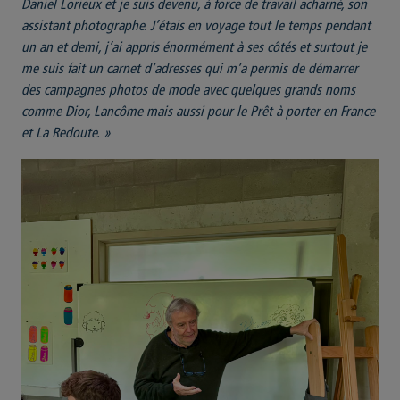
Daniel Lorieux et je suis devenu, à force de travail acharné, son
assistant photographe. J’étais en voyage tout le temps pendant
un an et demi, j’ai appris énormément à ses côtés et surtout je
me suis fait un carnet d’adresses qui m’a permis de démarrer
des campagnes photos de mode avec quelques grands noms
comme Dior, Lancôme mais aussi pour le Prêt à porter en France
et La Redoute. »