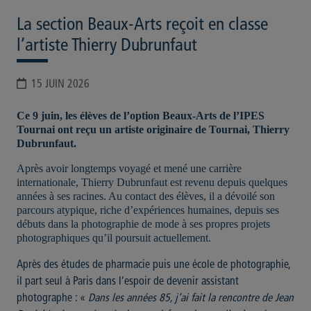
La section Beaux-Arts reçoit en classe
l’artiste Thierry Dubrunfaut
15 JUIN 2026
Ce 9 juin, les élèves de l’option Beaux-Arts de l’IPES
Tournai ont reçu un artiste originaire de Tournai, Thierry
Dubrunfaut.
Après avoir longtemps voyagé et mené une carrière
internationale, Thierry Dubrunfaut est revenu depuis quelques
années à ses racines. Au contact des élèves, il a dévoilé son
parcours atypique, riche d’expériences humaines, depuis ses
débuts dans la photographie de mode à ses propres projets
photographiques qu’il poursuit actuellement.
Après des études de pharmacie puis une école de photographie,
il part seul à Paris dans l’espoir de devenir assistant
photographe : «
Dans les années 85, j’ai fait la rencontre de Jean