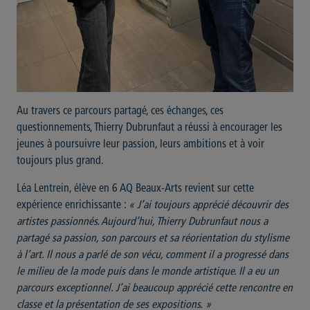
Au travers ce parcours partagé, ces échanges, ces
questionnements, Thierry Dubrunfaut a réussi à encourager les
jeunes à poursuivre leur passion, leurs ambitions et à voir
toujours plus grand.
Léa Lentrein, élève en 6 AQ Beaux-Arts revient sur cette
expérience enrichissante :
« J’ai toujours apprécié découvrir des
artistes passionnés. Aujourd’hui, Thierry Dubrunfaut nous a
partagé sa passion, son parcours et sa réorientation du stylisme
à l’art. Il nous a parlé de son vécu, comment il a progressé dans
le milieu de la mode puis dans le monde artistique. Il a eu un
parcours exceptionnel. J’ai beaucoup apprécié cette rencontre en
classe et la présentation de ses expositions. »