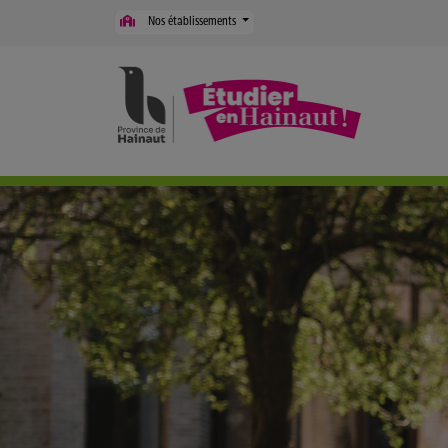
Panneau de gestion des cookies
Nos établissements