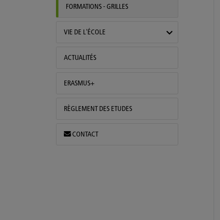
FORMATIONS - GRILLES
VIE DE L'ÉCOLE
ACTUALITÉS
ERASMUS+
RÈGLEMENT DES ETUDES
CONTACT