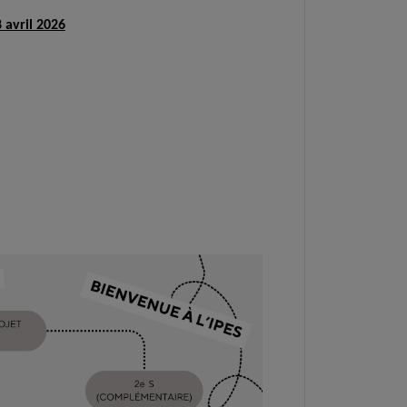
 avril 2026