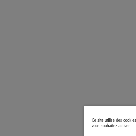
Ce site utilise des cookie
vous souhaitez activer