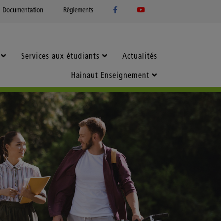
Documentation
Règlements
Services aux étudiants
Actualités
Hainaut Enseignement