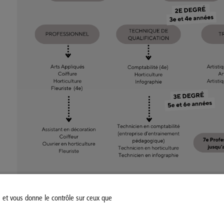
s et vous donne le contrôle sur ceux que