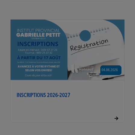
04.06.2026
INSCRIPTIONS 2026-2027