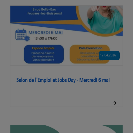
17.04.2026
Salon de l'Emploi et Jobs Day - Mercredi 6 mai