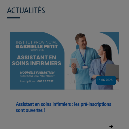
ACTUALITÉS
15.06.2026
Assistant en soins infirmiers : les pré-inscriptions
sont ouvertes !