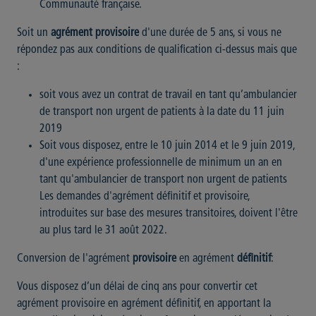
Communauté française.
Soit un
agrément provisoire
d'une durée de 5 ans, si vous ne
répondez pas aux conditions de qualification ci-dessus mais que
:
soit vous avez un contrat de travail en tant qu’ambulancier
de transport non urgent de patients à la date du 11 juin
2019
Soit vous disposez, entre le 10 juin 2014 et le 9 juin 2019,
d'une expérience professionnelle de minimum un an en
tant qu'ambulancier de transport non urgent de patients
Les demandes d'agrément définitif et provisoire,
introduites sur base des mesures transitoires, doivent l'être
au plus tard le 31 août 2022.
Conversion de l'agrément
provisoire
en agrément
définitif
:
Vous disposez d’un délai de cinq ans pour convertir cet
agrément provisoire en agrément définitif, en apportant la