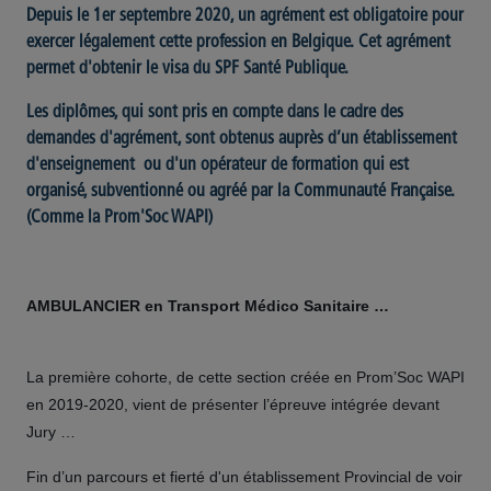
Depuis le 1er septembre 2020, un agrément est obligatoire pour
exercer légalement cette profession en Belgique. Cet agrément
permet d'obtenir le visa du SPF Santé Publique.
Les diplômes, qui sont pris en compte dans le cadre des
demandes d'agrément, sont obtenus auprès d’un établissement
d'enseignement ou d'un opérateur de formation qui est
organisé, subventionné ou agréé par la Communauté Française.
(Comme la Prom'Soc WAPI)
AMBULANCIER en Transport Médico Sanitaire …
La première cohorte, de cette section créée en Prom’Soc WAPI
en 2019-2020, vient de présenter l’épreuve intégrée devant
Jury …
Fin d’un parcours et fierté d'un établissement Provincial de voir