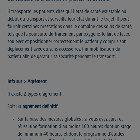
Il transporte les patients chez qui l'état de santé est stable au
début du transport et surveille leur état durant le trajet. Il peut
fournir certaines prestations dans le domaine des soins de santé,
tels que la poursuite du traitement par oxygène, le fait de lever,
soulever et positionner correctement le patient y compris son
déplacement avec ou sans accessoires, l'immobilisation du
patient afin de garantir sa sécurité pendant le transport.
Info sur > Agrément
Il existe 2 types d'agrément :
Soit un
agrément définitif
:
Sur la base des mesures globales
: si vous avez suivi et
réussi une formation d'au moins 160 heures dont un stage
de minimum 40 heures et dont le programme d'études