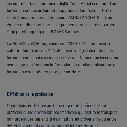
les sourires de ses premiers diplômés … Aboutissement d’une
formation où savoir-faire et empathie se font écho ... Belle
route à nos premiers et nouveaux AMBULANCIERS ... Une
équipe de direction fière … et pensées particulières pour toute
l’équipe pédagogique ... BRAVOS à tous !
La Prom’Soc WAPI organisera en 2020-2021 une nouvelle
cohorte, Ambulanciers ATNUP, nouvelle législation, de cette
formation en lien direct avec la réalité ... Nous nous inscrivons
avec cette section dans la formation, la remise à niveau et la
formation continuée en cours de carrière …
Définition de la profession
L'ambulancier de transport non urgent de patients est un
praticien d'une profession paramédicale qui assure le transport
non urgent des patients à destination, en provenance ou entre
des établissements de soins ou prestataires de soins.