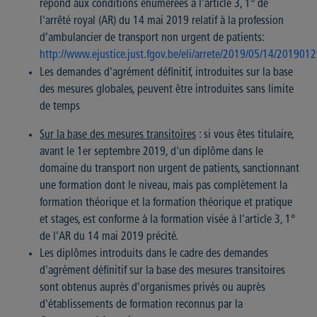
répond aux conditions énumérées à l'article 3, 1° de
l'arrêté royal (AR) du 14 mai 2019 relatif à la profession
d’ambulancier de transport non urgent de patients:
http://www.ejustice.just.fgov.be/eli/arrete/2019/05/14/2019012
Les demandes d'agrément définitif, introduites sur la base
des mesures globales, peuvent être introduites sans limite
de temps
Sur la base des mesures transitoires
: si vous êtes titulaire,
avant le 1er septembre 2019, d'un diplôme dans le
domaine du transport non urgent de patients, sanctionnant
une formation dont le niveau, mais pas complètement la
formation théorique et la formation théorique et pratique
et stages, est conforme à la formation visée à l'article 3, 1°
de l’AR du 14 mai 2019 précité.
Les diplômes introduits dans le cadre des demandes
d'agrément définitif sur la base des mesures transitoires
sont obtenus auprès d’organismes privés ou auprès
d'établissements de formation reconnus par la