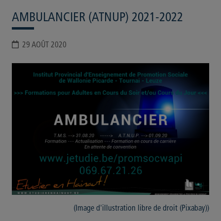
AMBULANCIER (ATNUP) 2021-2022
29 AOÛT 2020
(Image d'illustration libre de droit (Pixabay))