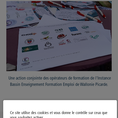
Une action conjointe des opérateurs de formation de l'Instance
Bassin Enseignement Formation Emploi de Wallonie Picarde.
Ce site utilise des cookies et vous donne le contrôle sur ceux que
vous souhaitez activer