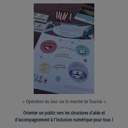
> Opération du Jour sur le marché de Tournai <
Orienter un public vers les structures d'aide et
d'accompagnement à l'inclusion numérique pour tous !