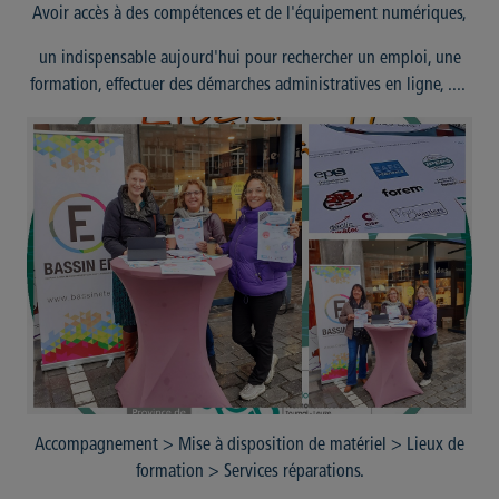
Avoir accès à des compétences et de l'équipement numériques,
un indispensable aujourd'hui pour rechercher un emploi, une
formation, effectuer des démarches administratives en ligne, ....
Accompagnement > Mise à disposition de matériel > Lieux de
formation > Services réparations.