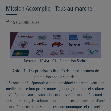
Mission Accomplie ! Tous au marché
15 OCTOBRE 2022
Décret du 16 Avril 91 - Promotion
Sociale
Article 7. - Les principales finalités de l'enseignement de
promotion sociale sont de :
1° concourir à l'épanouissement individuel en promouvant une
meilleure insertion professionnelle, sociale, culturelle et scolaire;
2° répondre aux besoins et demandes en formation émanant
des entreprises, des administrations, de l'enseignement et d'une
manière générale des milieux socioéconomiques et culturels.