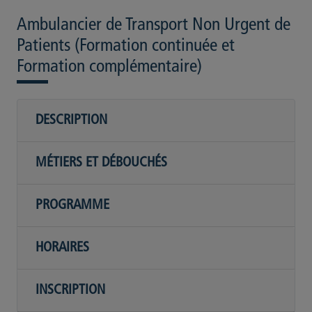
Ambulancier de Transport Non Urgent de
Patients (Formation continuée et
Formation complémentaire)
DESCRIPTION
MÉTIERS ET DÉBOUCHÉS
PROGRAMME
HORAIRES
INSCRIPTION