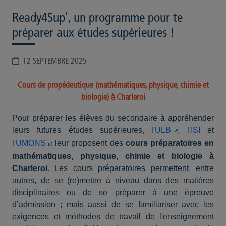
Ready4Sup', un programme pour te
préparer aux études supérieures !
12 SEPTEMBRE 2025
Cours de propédeutique (mathématiques, physique, chimie et
biologie) à Charleroi
Pour préparer les élèves du secondaire à appréhender
leurs futures études supérieures, l'
ULB
, l'
ISI
et
l'
UMONS
leur proposent des
cours préparatoires en
mathématiques, physique, chimie et biologie à
Charleroi
. Les cours préparatoires permettent, entre
autres, de se (re)mettre à niveau dans des matières
disciplinaires ou de se préparer à une épreuve
d’admission ; mais aussi de se familiariser avec les
exigences et méthodes de travail de l'enseignement