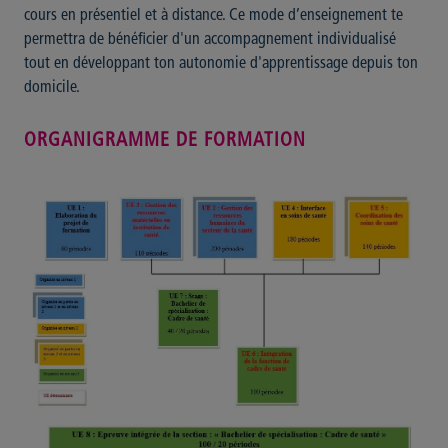
cours en présentiel et à distance. Ce mode d’enseignement te
permettra de bénéficier d'un accompagnement individualisé
tout en développant ton autonomie d'apprentissage depuis ton
domicile.
ORGANIGRAMME DE FORMATION