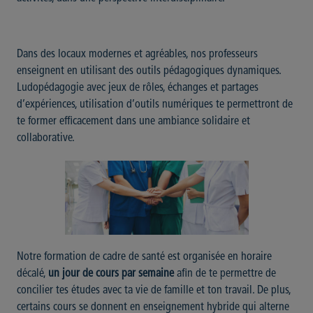
Dans des locaux modernes et agréables, nos professeurs
enseignent en utilisant des outils pédagogiques dynamiques.
Ludopédagogie avec jeux de rôles, échanges et partages
d’expériences, utilisation d’outils numériques te permettront de
te former efficacement dans une ambiance solidaire et
collaborative.
Notre formation de cadre de santé est organisée en horaire
décalé,
un jour de cours par semaine
afin de te permettre de
concilier tes études avec ta vie de famille et ton travail. De plus,
certains cours se donnent en enseignement hybride qui alterne