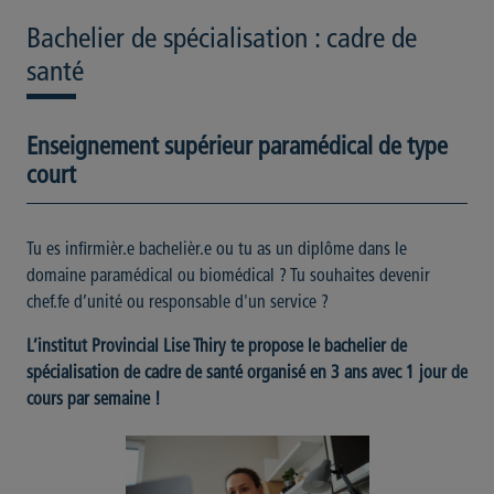
Bachelier de spécialisation : cadre de
santé
Enseignement supérieur paramédical de type
court
Tu es infirmièr.e bachelièr.e ou tu as un diplôme dans le
domaine paramédical ou biomédical ? Tu souhaites devenir
chef.fe d’unité ou responsable d'un service ?
L’institut Provincial Lise Thiry te propose le bachelier de
spécialisation de cadre de santé organisé en 3 ans avec 1 jour de
cours par semaine !