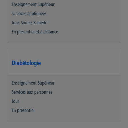
Enseignement Supérieur
Sciences appliquées
Jour, Soirée, Samedi
En présentiel et à distance
Diabétologie
Enseignement Supérieur
Services aux personnes
Jour
En présentiel