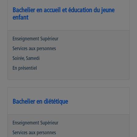
Bachelier en accueil et éducation du jeune
enfant
Enseignement Supérieur
Services aux personnes
Soirée, Samedi
En présentiel
Bachelier en diététique
Enseignement Supérieur
Services aux personnes