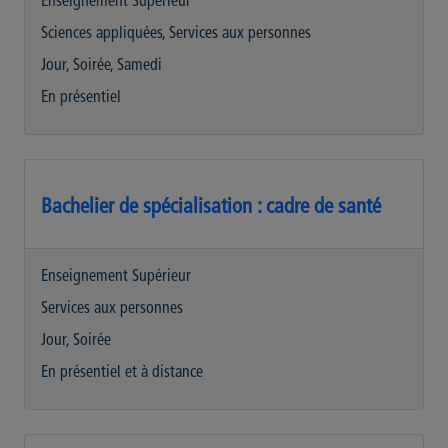
Enseignement Supérieur
Sciences appliquées, Services aux personnes
Jour, Soirée, Samedi
En présentiel
Bachelier de spécialisation : cadre de santé
Enseignement Supérieur
Services aux personnes
Jour, Soirée
En présentiel et à distance