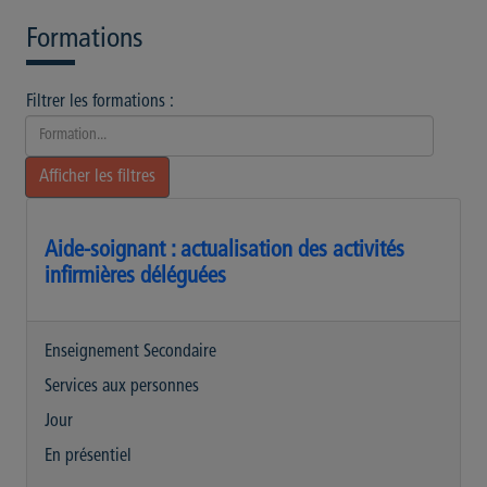
Formations
Filtrer les formations :
Rechercher une formation
Afficher les filtres
Aide-soignant : actualisation des activités
infirmières déléguées
Enseignement Secondaire
Services aux personnes
Jour
En présentiel