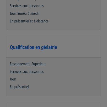
Services aux personnes
Jour, Soirée, Samedi
En présentiel et à distance
Qualification en gériatrie
Enseignement Supérieur
Services aux personnes
Jour
En présentiel