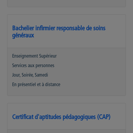
Bachelier infirmier responsable de soins
généraux
Enseignement Supérieur
Services aux personnes
Jour, Soirée, Samedi
En présentiel et à distance
Certificat d'aptitudes pédagogiques (CAP)