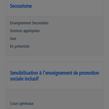
Secourisme
Enseignement Secondaire
Sciences appliquées
Jour
En présentiel
Sensibilisation à l'enseignement de promotion
sociale inclusif
Cours généraux