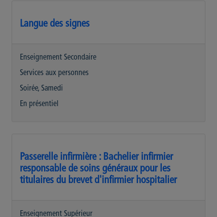
Langue des signes
Enseignement Secondaire
Services aux personnes
Soirée, Samedi
En présentiel
Passerelle infirmière : Bachelier infirmier
responsable de soins généraux pour les
titulaires du brevet d'infirmier hospitalier
Enseignement Supérieur