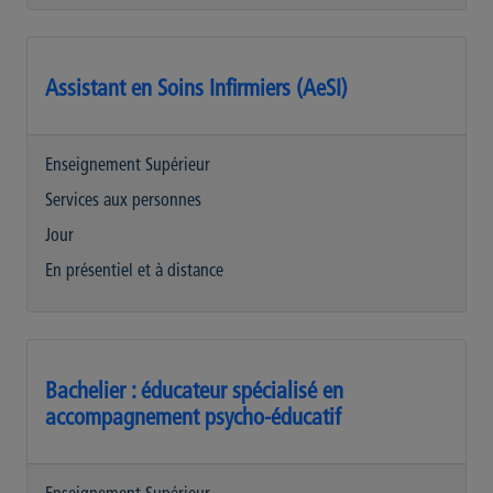
Assistant en Soins Infirmiers (AeSI)
Enseignement Supérieur
Services aux personnes
Jour
En présentiel et à distance
Bachelier : éducateur spécialisé en
accompagnement psycho-éducatif