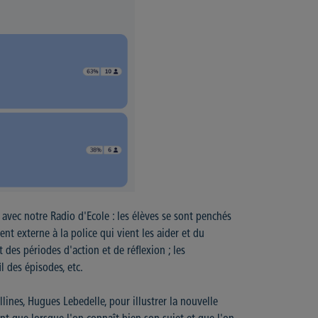
V avec notre Radio d'Ecole : les élèves se sont penchés
nt externe à la police qui vient les aider et du
des périodes d'action et de réflexion ; les
l des épisodes, etc.
llines, Hugues Lebedelle, pour illustrer la nouvelle