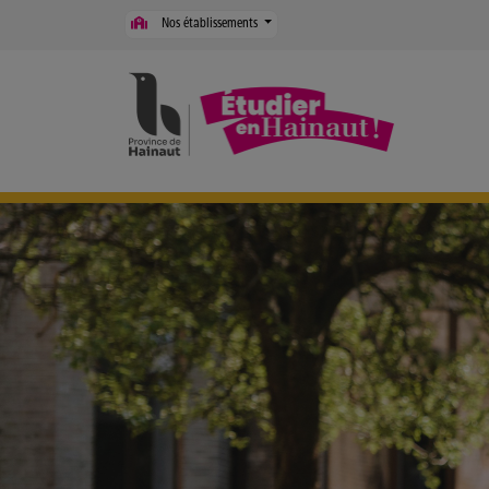
Panneau de gestion des cookies
Nos établissements