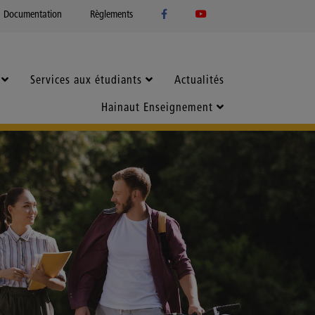
Documentation
Règlements
Services aux étudiants
Actualités
Hainaut Enseignement