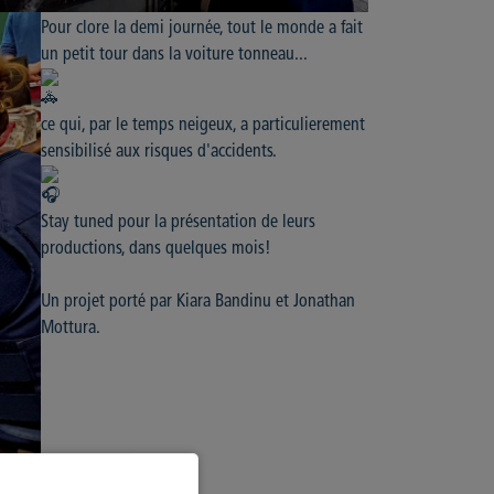
Pour clore la demi journée, tout le monde a fait
un petit tour dans la voiture tonneau...
ce qui, par le temps neigeux, a particulierement
sensibilisé aux risques d'accidents.
Stay tuned pour la présentation de leurs
productions, dans quelques mois!
Un projet porté par Kiara Bandinu et Jonathan 
Mottura.