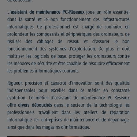
de ce secteur.
L'
assistant de maintenance PC-Réseaux
joue un rôle essentiel
dans la santé et le bon fonctionnement des infrastructures
informatiques. Ce professionnel est chargé de connaître en
profondeur les composants et périphériques des ordinateurs, de
réaliser des câblages de réseau et d'assurer le bon
fonctionnement des systèmes d'exploitation. De plus, il doit
maîtriser les logiciels de base, protéger les ordinateurs contre
les menaces de sécurité et être capable de résoudre efficacement
les problèmes informatiques courants.
Rigueur, précision et capacité d'innovation sont des qualités
indispensables pour exceller dans ce métier en constante
évolution. Le métier d'assistant de maintenance PC-Réseaux
offre
divers débouchés
dans le secteur de la technologie, les
professionnels travaillent dans les ateliers de réparation
informatique, les entreprises de maintenance et de dépannage,
ainsi que dans les magasins d'informatique.