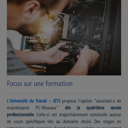
Focus sur une formation
L’
Université du Travail – IETS
propose l’option "assistant.e de
maintenance PC-Réseaux"
dès la quatrième année
professionnelle
. Celle-ci est majoritairement construite autour
de cours spécifiques liés au domaine choisi. Des stages en