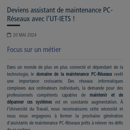
Deviens assistant de maintenance PC-
Réseaux avec l’UT-IETS !
20 MAI 2024
Focus sur un métier
Dans un monde de plus en plus connecté et dépendant de la
technologie, le
domaine de la maintenance PC-Réseaux
revêt
une importance croissante. Des réseaux informatiques
complexes aux ordinateurs individuels, la demande pour des
professionnels compétents capables de
maintenir et de
dépanner ces systèmes
est en constante augmentation. À
l’Université du Travail, nous reconnaissons cette nécessité et
nous nous engageons à former la prochaine génération
d'assistants de maintenance PC-Réseaux prêts à relever les défis