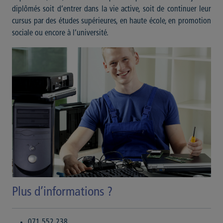
diplômés soit d’entrer dans la vie active, soit de continuer leur
cursus par des études supérieures, en haute école, en promotion
sociale ou encore à l’université.
Plus d’informations ?
071 552 238