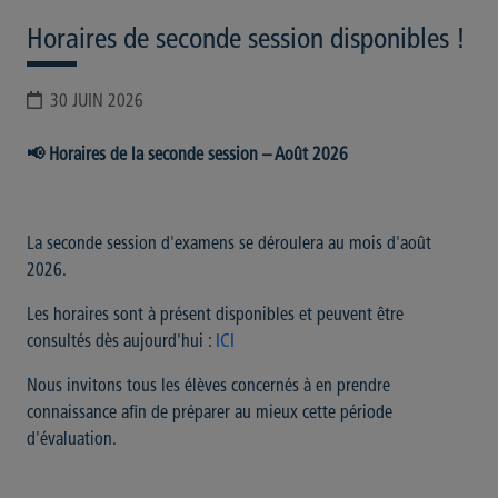
Horaires de seconde session disponibles !
30 JUIN 2026
📢 Horaires de la seconde session – Août 2026
La seconde session d'examens se déroulera au mois d'août
2026.
Les horaires sont à présent disponibles et peuvent être
consultés dès aujourd'hui :
ICI
Nous invitons tous les élèves concernés à en prendre
connaissance afin de préparer au mieux cette période
d'évaluation.