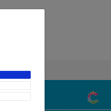
ue Générale de Confidentialité