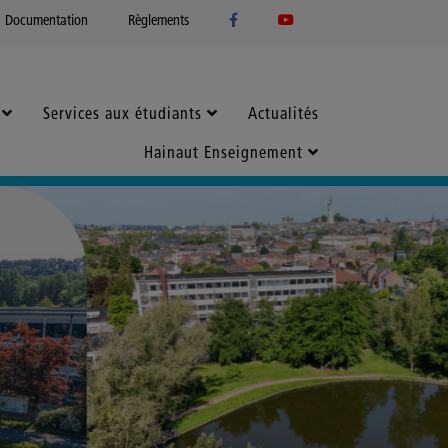
Documentation
Règlements
Services aux étudiants
Actualités
Hainaut Enseignement