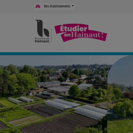
Panneau de gestion des cookies
Nos établissements