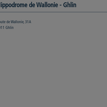
ippodrome de Wallonie - Ghlin
ute de Wallonie, 31A
011 Ghlin