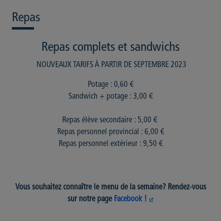
Repas
Repas complets et sandwichs
NOUVEAUX TARIFS À PARTIR DE SEPTEMBRE 2023
Potage : 0,60 €
Sandwich + potage : 3,00 €
Repas élève secondaire : 5,00 €
Repas personnel provincial : 6,00 €
Repas personnel extérieur : 9,50 €
Vous souhaitez connaître le menu de la semaine? Rendez-vous
sur notre page
Facebook !