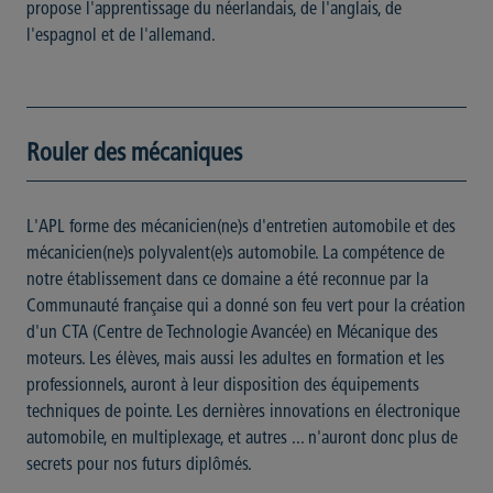
propose l'apprentissage du néerlandais, de l'anglais, de
l'espagnol et de l'allemand.
Rouler des mécaniques
L'APL forme des mécanicien(ne)s d'entretien automobile et des
mécanicien(ne)s polyvalent(e)s automobile. La compétence de
notre établissement dans ce domaine a été reconnue par la
Communauté française qui a donné son feu vert pour la création
d'un CTA (Centre de Technologie Avancée) en Mécanique des
moteurs. Les élèves, mais aussi les adultes en formation et les
professionnels, auront à leur disposition des équipements
techniques de pointe. Les dernières innovations en électronique
automobile, en multiplexage, et autres ... n'auront donc plus de
secrets pour nos futurs diplômés.