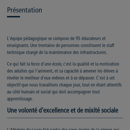
Présentation
L'équipe pédagogique se compose de 95 éducateurs et
enseignants. Une trentaine de personnes constituent le staff
technique chargé de la maintenance des infrastructures.
Ce qui fait la force d'une école, c'est la qualité et la motivation
des adultes qui l'animent, et sa capacité à amener les élèves à
révéler le meilleur d'eux-mêmes et à se dépasser. C'est à cet
objectif que nous travaillons chaque jour, tout en étant attentifs
au côté humain et social qui doit accompagner tout
apprentissage.
Une volonté d'excellence et de mixité sociale