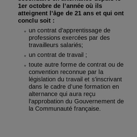
1er octobre de l’année où ils
atteignent l’âge de 21 ans et qui ont
conclu soit :
un contrat d’apprentissage de
professions exercées par des
travailleurs salariés;
un contrat de travail ;
toute autre forme de contrat ou de
convention reconnue par la
législation du travail et s’inscrivant
dans le cadre d’une formation en
alternance qui aura reçu
l’approbation du Gouvernement de
la Communauté française.