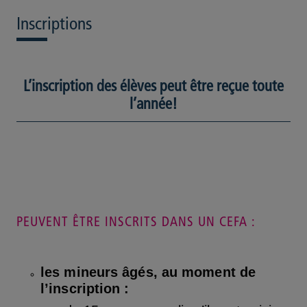
Inscriptions
L’inscription des élèves peut être reçue toute
l’année!
PEUVENT ÊTRE INSCRITS DANS UN CEFA :
les mineurs âgés, au moment de
l’inscription :