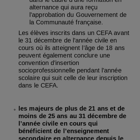
alternance qui aura reçu
l’approbation du Gouvernement de
la Communauté française.
Les élèves inscrits dans un CEFA avant
le 31 décembre de l’année civile en
cours où ils atteignent l’âge de 18 ans
peuvent également conclure une
convention d’insertion
socioprofessionnelle pendant l’année
scolaire qui suit celle de leur inscription
dans le CEFA.
les majeurs de plus de 21 ans et de
moins de 25 ans au 31 décembre de
l’année civile en cours qui
bénéficient de l’enseignement
secondaire en alternance depuis le