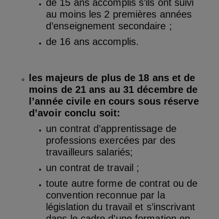
de 15 ans accomplis s’ils ont suivi
au moins les 2 premières années
d’enseignement secondaire ;
de 16 ans accomplis.
les majeurs de plus de 18 ans et de
moins de 21 ans au 31 décembre de
l’année civile en cours sous réserve
d’avoir conclu soit:
un contrat d’apprentissage de
professions exercées par des
travailleurs salariés;
un contrat de travail ;
toute autre forme de contrat ou de
convention reconnue par la
législation du travail et s’inscrivant
dans le cadre d’une formation en