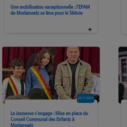
Une mobilisation exceptionnelle : l’EPAM
de Morlanwelz se lève pour le Télévie
24.11.2023
La Jeunesse s'engage : Mise en place du
Conseil Communal des Enfants à
Morlanwelz