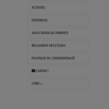
ACTIVITÉS
HISTORIQUE
ASSOCIATION DES PARENTS
RÈGLEMENT DES ETUDES
POLITIQUE DE CONFIDENTIALITÉ
CONTACT
CPMS