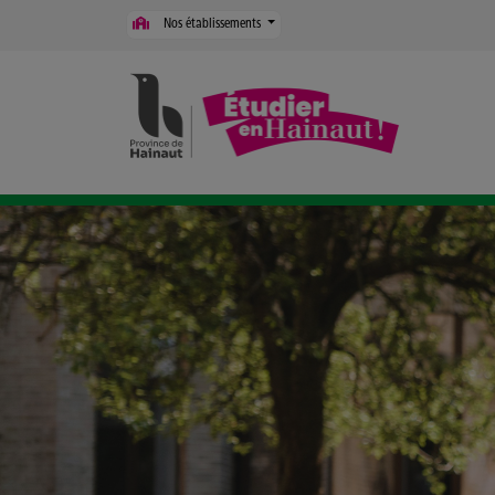
Panneau de gestion des cookies
Nos établissements