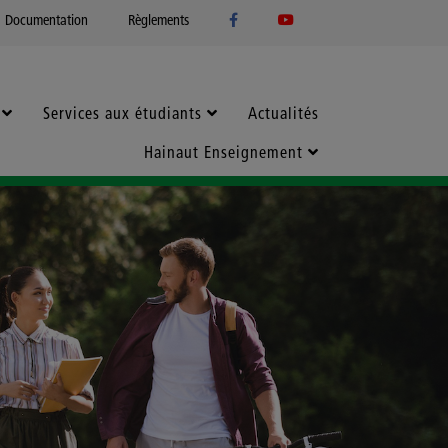
Documentation
Règlements
Services aux étudiants
Actualités
Hainaut Enseignement