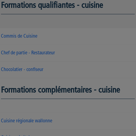
Formations qualifiantes - cuisine
Commis de Cuisine
Chef de partie - Restaurateur
Chocolatier - confiseur
Formations complémentaires - cuisine
Cuisine régionale wallonne