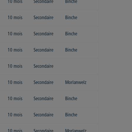
10 mois
Secondaire
Binche
10 mois
Secondaire
Binche
10 mois
Secondaire
Binche
10 mois
Secondaire
Binche
10 mois
Secondaire
10 mois
Secondaire
Morlanwelz
10 mois
Secondaire
Binche
10 mois
Secondaire
Binche
10 mois
Secondaire
Morlanwelz