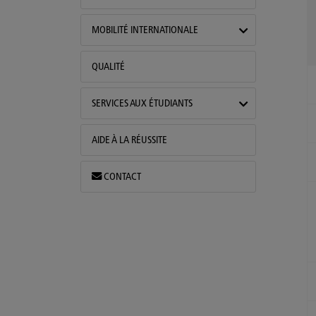
MOBILITÉ INTERNATIONALE
QUALITÉ
SERVICES AUX ÉTUDIANTS
AIDE À LA RÉUSSITE
CONTACT