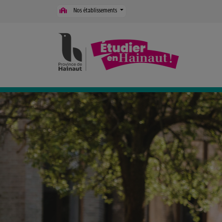
Panneau de gestion des cookies
Nos établissements