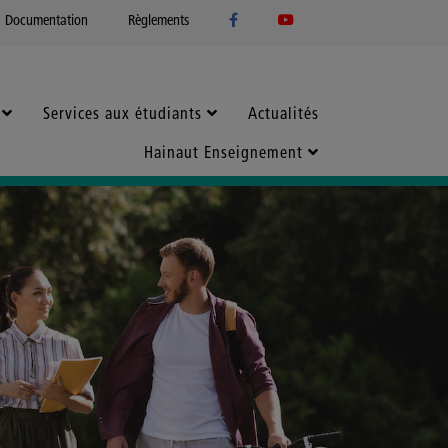
Documentation
Règlements
Services aux étudiants
Actualités
Hainaut Enseignement